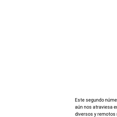
Este segundo número
aún nos atraviesa 
diversos y remotos 