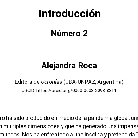
Introducción
Número 2
Alejandra Roca
Editora de
Ucronías
(UBA-UNPAZ, Argentina)
ORCID: https://orcid.or g/0000-0003-2098-8311
 ha sido producido en medio de la pandemia global, un
en múltiples dimensiones y que ha generado una impens
mundos. Nos ha enfrentado a una insólita y pretendida “