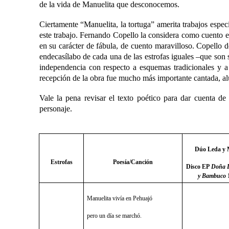
de la vida de Manuelita que desconocemos.
Ciertamente “Manuelita, la tortuga” amerita trabajos espec
este trabajo. Fernando Copello la considera como cuento e
en su carácter de fábula, de cuento maravilloso. Copello d
endecasílabo de cada una de las estrofas iguales ‒que son 
independencia con respecto a esquemas tradicionales y a
recepción de la obra fue mucho más importante cantada, a
Vale la pena revisar el texto poético para dar cuenta de
personaje.
Dúo Leda y 
Estrofas
Poesía/Canción
Disco EP
Doña D
y Bambuco
Manuelita vivía en Pehuajó
pero un día se marchó.