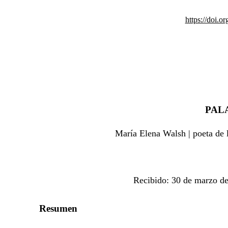
https://doi.
PAL
María Elena Walsh | poeta de l
Recibido: 30 de marzo de
Resumen