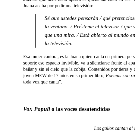
Juana acaba por pedir una televisión:
Sé que ustedes pensarán / qué pretencios
la ventana. / Présteme el televisor / que 
que una mira. / Está abierto al mundo en
la televisión.
Esa mujer cantora, es la Juana quien canta en primera p
soporte ese espacio invivible, va a silenciarse frente al a
bailar y sin el cielo que la cobija. Contenidos por tierra
joven MEW de 17 años en su primer libro,
Poemas con raz
toda voz que canta”.
Vox Populi
o las voces desatendidas
Los gallos cantan al 