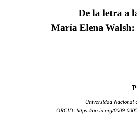
De la letra a 
María Elena Walsh: 
P
Universidad Nacional 
ORCID: https://orcid.org/0009-000