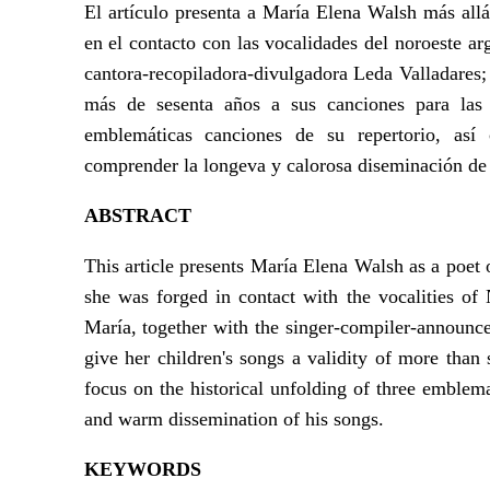
El artículo presenta a María Elena Walsh más allá
en el contacto con las vocalidades del noroeste ar
cantora-recopiladora-divulgadora Leda Valladares
más de sesenta años a sus canciones para las i
emblemáticas canciones de su repertorio, así
comprender la longeva y calorosa diseminación de 
ABSTRACT
This article presents María Elena Walsh as a poet 
she was forged in contact with the vocalities of
María, together with the singer-compiler-announcer
give her children's songs a validity of more than
focus on the historical unfolding of three emblem
and warm dissemination of his songs.
KEYWORDS