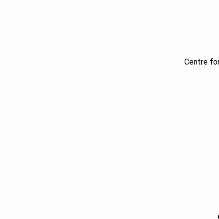
Centre for