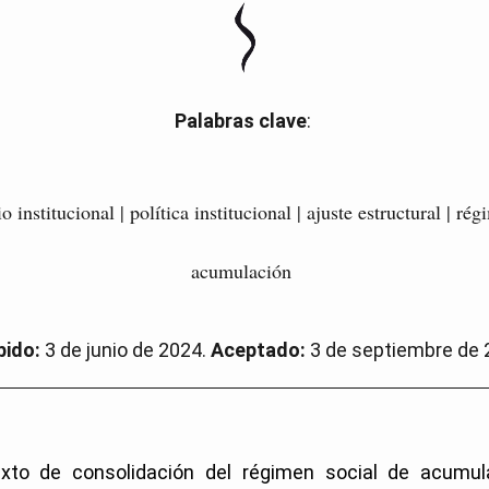
Palabras clave
:
institucional | política institucional | ajuste estructural | ré
acumulación
bido:
3 de junio de 2024.
Aceptado:
3 de septiembre de 
xto de consolidación del régimen social de acumul