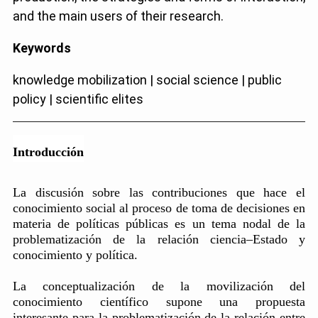
and the main users of their research.
Keywords
knowledge mobilization | social science | public
policy | scientific elites
Introducción
La discusión sobre las contribuciones que hace el
conocimiento social al proceso de toma de decisiones en
materia de políticas públicas es un tema nodal de la
problematización de la relación ciencia–Estado y
conocimiento y política.
La conceptualización de la movilización del
conocimiento científico supone una propuesta
interesante para la problematización de la relación entre