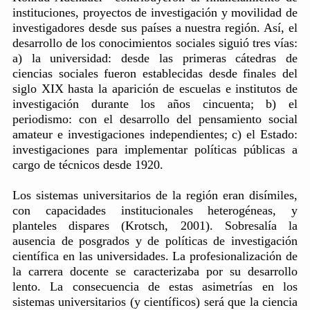
instituciones, proyectos de investigación y movilidad de
investigadores desde sus países a nuestra región. Así, el
desarrollo de los conocimientos sociales siguió tres vías:
a) la universidad: desde las primeras cátedras de
ciencias sociales fueron establecidas desde finales del
siglo XIX hasta la aparición de escuelas e institutos de
investigación durante los años cincuenta; b) el
periodismo: con el desarrollo del pensamiento social
amateur e investigaciones independientes; c) el Estado:
investigaciones para implementar políticas públicas a
cargo de técnicos desde 1920.
Los sistemas universitarios de la región eran disímiles,
con capacidades institucionales heterogéneas, y
planteles dispares (Krotsch, 2001). Sobresalía la
ausencia de posgrados y de políticas de investigación
científica en las universidades. La profesionalización de
la carrera docente se caracterizaba por su desarrollo
lento. La consecuencia de estas asimetrías en los
sistemas universitarios (y científicos) será que la ciencia