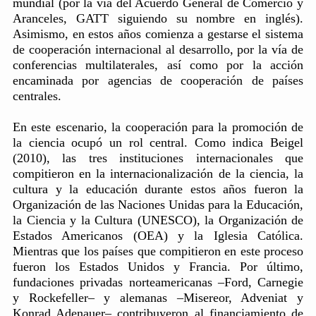
mundial (por la vía del Acuerdo General de Comercio y
Aranceles, GATT siguiendo su nombre en inglés).
Asimismo, en estos años comienza a gestarse el sistema
de cooperación internacional al desarrollo, por la vía de
conferencias multilaterales, así como por la acción
encaminada por agencias de cooperación de países
centrales.
En este escenario, la cooperación para la promoción de
la ciencia ocupó un rol central. Como indica Beigel
(2010), las tres instituciones internacionales que
compitieron en la internacionalización de la ciencia, la
cultura y la educación durante estos años fueron la
Organización de las Naciones Unidas para la Educación,
la Ciencia y la Cultura (UNESCO), la Organización de
Estados Americanos (OEA) y la Iglesia Católica.
Mientras que los países que compitieron en este proceso
fueron los Estados Unidos y Francia. Por último,
fundaciones privadas norteamericanas –Ford, Carnegie
y Rockefeller– y alemanas –Misereor, Adveniat y
Konrad Adenauer– contribuyeron al financiamiento de