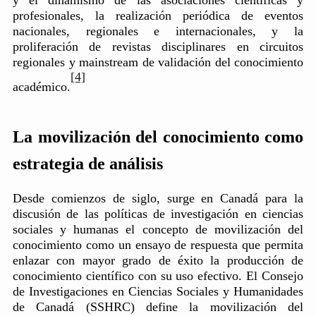
profesionales, la realización periódica de eventos
nacionales, regionales e internacionales, y la
proliferación de revistas disciplinares en circuitos
regionales y mainstream de validación del conocimiento
[4]
académico.
La movilización del conocimiento como
estrategia de análisis
Desde comienzos de siglo, surge en Canadá para la
discusión de las políticas de investigación en ciencias
sociales y humanas el concepto de movilización del
conocimiento como un ensayo de respuesta que permita
enlazar con mayor grado de éxito la producción de
conocimiento científico con su uso efectivo. El Consejo
de Investigaciones en Ciencias Sociales y Humanidades
de Canadá (SSHRC) define la movilización del