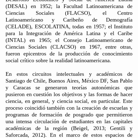
(DESAL) en 1952; la Facultad Latinoamericana de
Ciencias Sociales (FLACSO), el Centro
Latinoamericano y Caribeño de Demografía
(CELADE), ESCOLATINA, todas en 1957; el Instituto
para la Integración de América Latina y el Caribe
(INTAL) en 1965; el Consejo Latinoamericano de
Ciencias Sociales (CLACSO) en 1967, entre otras,
fueron epicentros de la producción de conocimiento
social crítico sobre la realidad latinoamericana.
En estos circuitos intelectuales y académicos de
Santiago de Chile, Buenos Aires, México DF, San Pablo
y Caracas se generaron teorías autonómicas que
pusieron en cuestión los objetivos y las formas de hacer
ciencia, en general, y ciencia social, en particular. Este
proceso coincidió también con la creación de escuelas y
programas de formación de posgrado que permitieron
una intensa circulación de estudiantes en las capitales
académicas de la región (Beigel, 2013; Gentili y
Saforcada, 2012). En el marco de estos espacios de