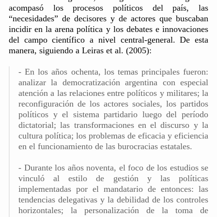
acompasó los procesos políticos del país, las
“necesidades” de decisores y de actores que buscaban
incidir en la arena política y los debates e innovaciones
del campo científico a nivel central-general. De esta
manera, siguiendo a Leiras et al. (2005):
- En los años ochenta, los temas principales fueron:
analizar la democratización argentina con especial
atención a las relaciones entre políticos y militares; la
reconfiguración de los actores sociales, los partidos
políticos y el sistema partidario luego del período
dictatorial; las transformaciones en el discurso y la
cultura política; los problemas de eficacia y eficiencia
en el funcionamiento de las burocracias estatales.
- Durante los años noventa, el foco de los estudios se
vinculó al estilo de gestión y las políticas
implementadas por el mandatario de entonces: las
tendencias delegativas y la debilidad de los controles
horizontales; la personalización de la toma de