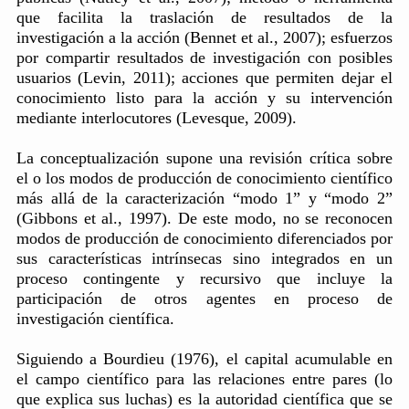
que facilita la traslación de resultados de la
investigación a la acción (Bennet et al., 2007); esfuerzos
por compartir resultados de investigación con posibles
usuarios (Levin, 2011); acciones que permiten dejar el
conocimiento listo para la acción y su intervención
mediante interlocutores (Levesque, 2009).
La conceptualización supone una revisión crítica sobre
el o los modos de producción de conocimiento científico
más allá de la caracterización “modo 1” y “modo 2”
(Gibbons et al., 1997). De este modo, no se reconocen
modos de producción de conocimiento diferenciados por
sus características intrínsecas sino integrados en un
proceso contingente y recursivo que incluye la
participación de otros agentes en proceso de
investigación científica.
Siguiendo a Bourdieu (1976), el capital acumulable en
el campo científico para las relaciones entre pares (lo
que explica sus luchas) es la autoridad científica que se