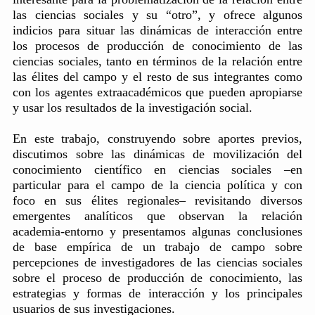
las ciencias sociales y su “otro”, y ofrece algunos
indicios para situar las dinámicas de interacción entre
los procesos de producción de conocimiento de las
ciencias sociales, tanto en términos de la relación entre
las élites del campo y el resto de sus integrantes como
con los agentes extraacadémicos que pueden apropiarse
y usar los resultados de la investigación social.
En este trabajo, construyendo sobre aportes previos,
discutimos sobre las dinámicas de movilización del
conocimiento científico en ciencias sociales –en
particular para el campo de la ciencia política y con
foco en sus élites regionales– revisitando diversos
emergentes analíticos que observan la relación
academia-entorno y presentamos algunas conclusiones
de base empírica de un trabajo de campo sobre
percepciones de investigadores de las ciencias sociales
sobre el proceso de producción de conocimiento, las
estrategias y formas de interacción y los principales
usuarios de sus investigaciones.