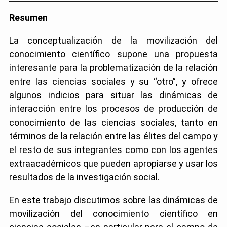
Resumen
La conceptualización de la movilización del
conocimiento científico supone una propuesta
interesante para la problematización de la relación
entre las ciencias sociales y su “otro”, y ofrece
algunos indicios para situar las dinámicas de
interacción entre los procesos de producción de
conocimiento de las ciencias sociales, tanto en
términos de la relación entre las élites del campo y
el resto de sus integrantes como con los agentes
extraacadémicos que pueden apropiarse y usar los
resultados de la investigación social.
En este trabajo discutimos sobre las dinámicas de
movilización del conocimiento científico en