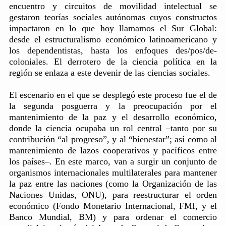
encuentro y circuitos de movilidad intelectual se
gestaron teorías sociales autónomas cuyos constructos
impactaron en lo que hoy llamamos el Sur Global:
desde el estructuralismo económico latinoamericano y
los dependentistas, hasta los enfoques des/pos/de-
coloniales. El derrotero de la ciencia política en la
región se enlaza a este devenir de las ciencias sociales.
El escenario en el que se desplegó este proceso fue el de
la segunda posguerra y la preocupación por el
mantenimiento de la paz y el desarrollo económico,
donde la ciencia ocupaba un rol central –tanto por su
contribución “al progreso”, y al “bienestar”; así como al
mantenimiento de lazos cooperativos y pacíficos entre
los países–. En este marco, van a surgir un conjunto de
organismos internacionales multilaterales para mantener
la paz entre las naciones (como la Organización de las
Naciones Unidas, ONU), para reestructurar el orden
económico (Fondo Monetario Internacional, FMI, y el
Banco Mundial, BM) y para ordenar el comercio