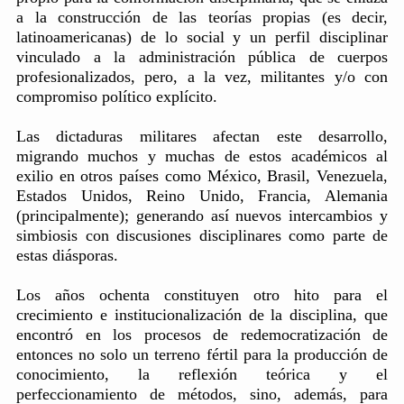
a la construcción de las teorías propias (es decir,
latinoamericanas) de lo social y un perfil disciplinar
vinculado a la administración pública de cuerpos
profesionalizados, pero, a la vez, militantes y/o con
compromiso político explícito.
Las dictaduras militares afectan este desarrollo,
migrando muchos y muchas de estos académicos al
exilio en otros países como México, Brasil, Venezuela,
Estados Unidos, Reino Unido, Francia, Alemania
(principalmente); generando así nuevos intercambios y
simbiosis con discusiones disciplinares como parte de
estas diásporas.
Los años ochenta constituyen otro hito para el
crecimiento e institucionalización de la disciplina, que
encontró en los procesos de redemocratización de
entonces no solo un terreno fértil para la producción de
conocimiento, la reflexión teórica y el
perfeccionamiento de métodos, sino, además, para