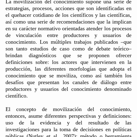
La movilización del conocimiento supone una serie de
estrategias, procesos, acciones que son identificadas en
el quehacer cotidiano de los científicos y las científicas,
así como una serie de recomendaciones que la implican
en su carácter normativo orientadas atender los procesos
de vinculación entre productores y usuarios de
conocimiento. Los múltiples trabajos publicados –que
son tanto estudios de caso como de debate teórico–
brindan diagnósticos que se proponen ofrecer
definiciones sobre: los actores que intervienen en la
producción, las diferentes morfologías que adopta el
conocimiento que se moviliza, como así también los
desafíos que presentan los canales de diálogo entre
productores y usuarios del conocimiento denominado
científico.
El concepto de movilización del conocimiento,
entonces, asume diferentes perspectivas y definiciones:
uso de la evidencia y del resultado de las
investigaciones para la toma de decisiones en políticas
públicas (Nutley et al., 2007); método o herramienta