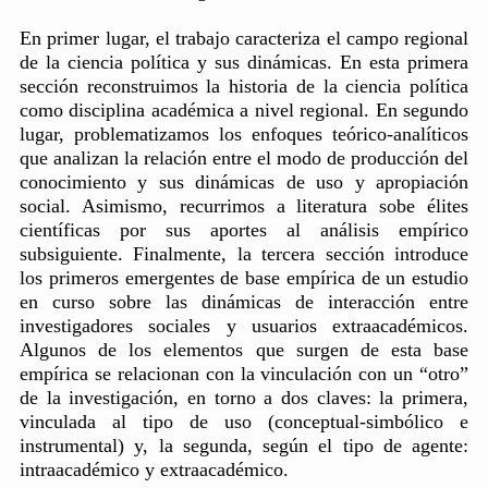
En primer lugar, el trabajo caracteriza el campo regional
de la ciencia política y sus dinámicas. En esta primera
sección reconstruimos la historia de la ciencia política
como disciplina académica a nivel regional. En segundo
lugar, problematizamos los enfoques teórico-analíticos
que analizan la relación entre el modo de producción del
conocimiento y sus dinámicas de uso y apropiación
social. Asimismo, recurrimos a literatura sobe élites
científicas por sus aportes al análisis empírico
subsiguiente. Finalmente, la tercera sección introduce
los primeros emergentes de base empírica de un estudio
en curso sobre las dinámicas de interacción entre
investigadores sociales y usuarios extraacadémicos.
Algunos de los elementos que surgen de esta base
empírica se relacionan con la vinculación con un “otro”
de la investigación, en torno a dos claves: la primera,
vinculada al tipo de uso (conceptual-simbólico e
instrumental) y, la segunda, según el tipo de agente:
intraacadémico y extraacadémico.