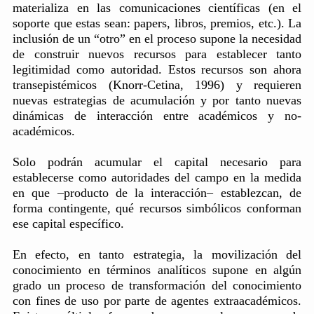
materializa en las comunicaciones científicas (en el
soporte que estas sean: papers, libros, premios, etc.). La
inclusión de un “otro” en el proceso supone la necesidad
de construir nuevos recursos para establecer tanto
legitimidad como autoridad. Estos recursos son ahora
transepistémicos (Knorr-Cetina, 1996) y requieren
nuevas estrategias de acumulación y por tanto nuevas
dinámicas de interacción entre académicos y no-
académicos.
Solo podrán acumular el capital necesario para
establecerse como autoridades del campo en la medida
en que –producto de la interacción– establezcan, de
forma contingente, qué recursos simbólicos conforman
ese capital específico.
En efecto, en tanto estrategia, la movilización del
conocimiento en términos analíticos supone en algún
grado un proceso de transformación del conocimiento
con fines de uso por parte de agentes extraacadémicos.