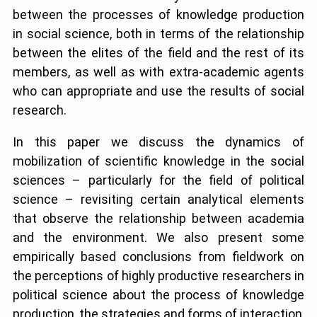
between the processes of knowledge production
in social science, both in terms of the relationship
between the elites of the field and the rest of its
members, as well as with extra-academic agents
who can appropriate and use the results of social
research.
In this paper we discuss the dynamics of
mobilization of scientific knowledge in the social
sciences – particularly for the field of political
science – revisiting certain analytical elements
that observe the relationship between academia
and the environment. We also present some
empirically based conclusions from fieldwork on
the perceptions of highly productive researchers in
political science about the process of knowledge
production, the strategies and forms of interaction,