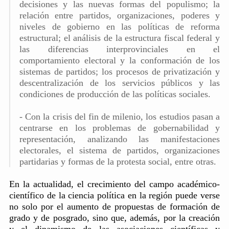
decisiones y las nuevas formas del populismo; la
relación entre partidos, organizaciones, poderes y
niveles de gobierno en las políticas de reforma
estructural; el análisis de la estructura fiscal federal y
las diferencias interprovinciales en el
comportamiento electoral y la conformación de los
sistemas de partidos; los procesos de privatización y
descentralización de los servicios públicos y las
condiciones de producción de las políticas sociales.
- Con la crisis del fin de milenio, los estudios pasan a
centrarse en los problemas de gobernabilidad y
representación, analizando las manifestaciones
electorales, el sistema de partidos, organizaciones
partidarias y formas de la protesta social, entre otras.
En la actualidad, el crecimiento del campo académico-
científico de la ciencia política en la región puede verse
no solo por el aumento de propuestas de formación de
grado y de posgrado, sino que, además, por la creación
y el dinamismo de las asociaciones científicas y