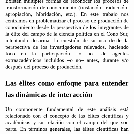
Existen múltiples formas de reconocer los procesos de
transformación de conocimiento (traslación, traducción,
apropiación, hibridación, etc.). En este trabajo nos
centramos en problematizar el proceso de producción de
conocimiento desde la perspectiva de los integrantes de
la élite del campo de la ciencia política en el Cono Sur,
intentando desarmar la cuestión de su uso desde la
perspectiva de los investigadores relevados, haciendo
foco en la participación –o no– de agentes
extraacadémicos incluidos –o no– antes, durante y/o
después del proceso de producción.
Las élites como enfoque para entender
las dinámicas de interacción
Un componente fundamental de este análisis está
relacionado con el concepto de las élites científicas y
académicas y su relación con el campo del que son
parte. En términos generales, las élites científicas han