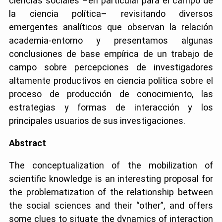
ciencias sociales –en particular para el campo de
la ciencia política– revisitando diversos
emergentes analíticos que observan la relación
academia-entorno y presentamos algunas
conclusiones de base empírica de un trabajo de
campo sobre percepciones de investigadores
altamente productivos en ciencia política sobre el
proceso de producción de conocimiento, las
estrategias y formas de interacción y los
principales usuarios de sus investigaciones.
Abstract
The conceptualization of the mobilization of
scientific knowledge is an interesting proposal for
the problematization of the relationship between
the social sciences and their “other”, and offers
some clues to situate the dynamics of interaction