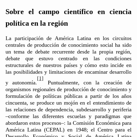
Sobre el campo científico en ciencia
política en la región
La participación de América Latina en los circuitos
centrales de producción de conocimiento social ha sido
un tema de debate recurrente desde la propia región,
debate que estuvo centrado en las condiciones
estructurales de nuestros países y cómo esto incide en
las posibilidades y limitaciones de encaminar desarrollo
[1]
y autonomía.
Puntualmente, con la creación de
organismos regionales de producción de conocimiento y
formulación de políticas públicas a partir de los años
cincuenta, se produce un mojón en el entendimiento de
las relaciones de dependencia, subdesarrollo y periferia
–conforme las diferentes escuelas y paradigmas que
abordaron estos procesos–: la Comisión Económica para
América Latina (CEPAL) en 1948; el Centro para el
Desarrollo Económico y Social de América Latina