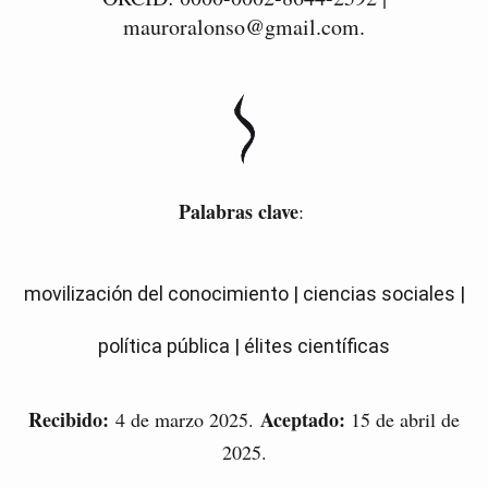
mauroralonso@gmail.com.
Palabras clave
:
movilización del conocimiento | ciencias sociales |
política pública | élites científicas
Recibido:
Aceptado:
4 de marzo 2025.
15 de abril de
2025.