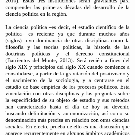
2010). Estas tres instituciones serán gravitantes para
comprender las primeras décadas del desarrollo de la
ciencia política en la región.
La ciencia política –es decir, el estudio científico de la
política– es reciente ya que durante muchos años
(siglos) tuvo dominancia de otras disciplinas como la
filosofía y las teorías políticas, la historia de las
doctrinas políticas y el derecho constitucional
(Barrientos del Monte, 2013). Será recién a fines del
siglo XIX y principios del siglo XX cuando comience a
consolidarse, a partir de la gravitación del positivismo y
el nacimiento de la sociología, y a centrarse en el
estudio de base empírica de los procesos políticos. Esta
vinculación con otras disciplinas y las preguntas sobre
la especificidad de su objeto de estudio y sus métodos
han caracterizado hasta el día de hoy su devenir,
buscando delimitación y autonomización, así como su
denominación más precisa en relación con otras ciencias
sociales. En efecto, prueba de ello es una discusión que
aparece recurrentemente en algunos ámbitos académicos