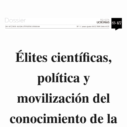
Élites científicas,
política y
movilización del
conocimiento de la