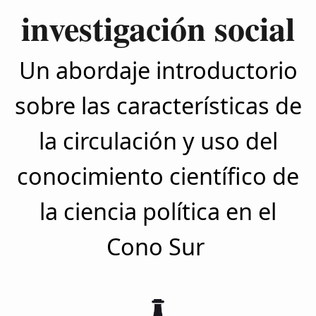
investigación social
Un abordaje introductorio
sobre las características de
la circulación y uso del
conocimiento científico de
la ciencia política en el
Cono Sur