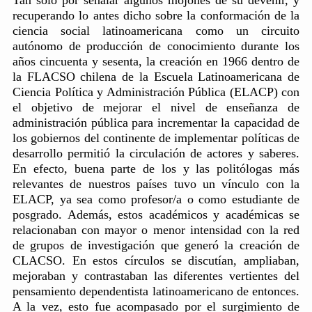
recuperando lo antes dicho sobre la conformación de la
ciencia social latinoamericana como un circuito
autónomo de producción de conocimiento durante los
años cincuenta y sesenta, la creación en 1966 dentro de
la FLACSO chilena de la Escuela Latinoamericana de
Ciencia Política y Administración Pública (ELACP) con
el objetivo de mejorar el nivel de enseñanza de
administración pública para incrementar la capacidad de
los gobiernos del continente de implementar políticas de
desarrollo permitió la circulación de actores y saberes.
En efecto, buena parte de los y las politólogas más
relevantes de nuestros países tuvo un vínculo con la
ELACP, ya sea como profesor/a o como estudiante de
posgrado. Además, estos académicos y académicas se
relacionaban con mayor o menor intensidad con la red
de grupos de investigación que generó la creación de
CLACSO. En estos círculos se discutían, ampliaban,
mejoraban y contrastaban las diferentes vertientes del
pensamiento dependentista latinoamericano de entonces.
A la vez, esto fue acompasado por el surgimiento de