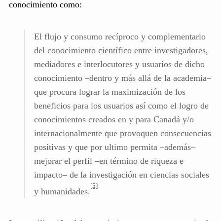
conocimiento como:
El flujo y consumo recíproco y complementario
del conocimiento científico entre investigadores,
mediadores e interlocutores y usuarios de dicho
conocimiento –dentro y más allá de la academia–
que procura lograr la maximización de los
beneficios para los usuarios así como el logro de
conocimientos creados en y para Canadá y/o
internacionalmente que provoquen consecuencias
positivas y que por ultimo permita –además–
mejorar el perfil –en término de riqueza e
impacto– de la investigación en ciencias sociales
[5]
y humanidades.