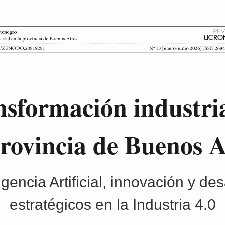
sformación industri
provincia de Buenos A
igencia Artificial, innovación y de
estratégicos en la Industria 4.0