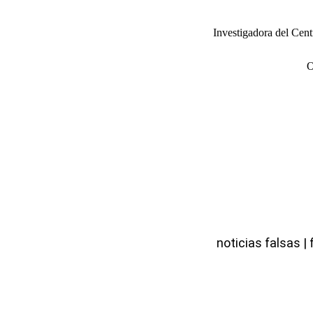
Investigadora del Cent
noticias falsas |