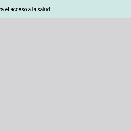
a el acceso a la salud