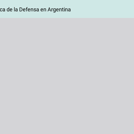
gica de la Defensa en Argentina