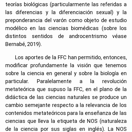
teorías biológicas (particularmente las referidas a
las diferencias y la diferenciación sexual) y la
preponderancia del varón como objeto de estudio
modélico en las ciencias biomédicas (sobre los
distintos sentidos de androcentrismo véase
Bernabé, 2019).
Los aportes de la FFC han permitido, entonces,
modificar profundamente la visión que tenemos
sobre la ciencia en general y sobre la biología en
particular. Paralelamente a la revolución
metateórica que supuso la FFC, en el plano de la
didáctica de las ciencias naturales se produce un
cambio semejante respecto a la relevancia de los
contenidos metateóricos para la enseñanza de las
ciencias que lleva la etiqueta de NOS (naturaleza
de la ciencia por sus siglas en inglés). La NOS