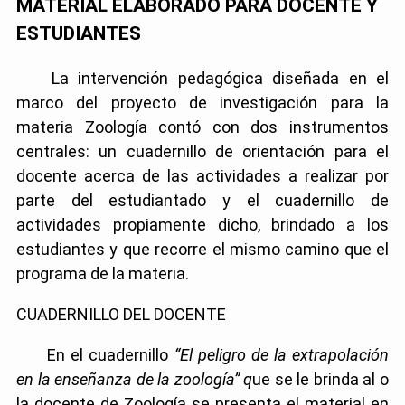
MATERIAL ELABORADO PARA DOCENTE Y
ESTUDIANTES
La intervención pedagógica diseñada en el
marco del proyecto de investigación para la
materia Zoología contó con dos instrumentos
centrales: un cuadernillo de orientación para el
docente acerca de las actividades a realizar por
parte del estudiantado y el cuadernillo de
actividades propiamente dicho, brindado a los
estudiantes y que recorre el mismo camino que el
programa de la materia.
CUADERNILLO DEL DOCENTE
En el cuadernillo
“El peligro de la extrapolación
en la enseñanza de la zoología” q
ue se le brinda al o
la docente de Zoología se presenta el material en