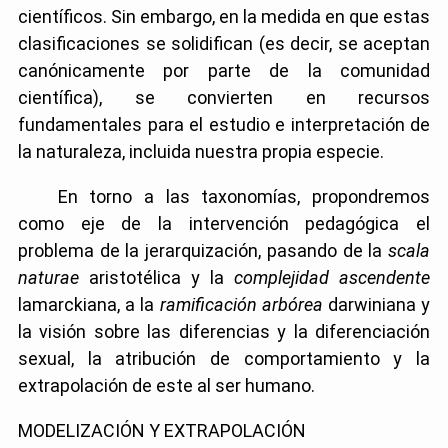
científicos. Sin embargo, en la medida en que estas
clasificaciones se solidifican (es decir, se aceptan
canónicamente por parte de la comunidad
científica), se convierten en recursos
fundamentales para el estudio e interpretación de
la naturaleza, incluida nuestra propia especie.
En torno a las taxonomías, propondremos
como eje de la intervención pedagógica el
problema de la jerarquización, pasando de la
scala
naturae
aristotélica y la
complejidad ascendente
lamarckiana, a la
ramificación arbórea
darwiniana y
la visión sobre las diferencias y la diferenciación
sexual, la atribución de comportamiento y la
extrapolación de este al ser humano.
MODELIZACIÓN Y EXTRAPOLACIÓN