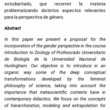
estudiantado, que recorren la materia
problematizando distintos aspectos relevantes
para la perspectiva de género.
Abstract
In this paper we present a proposal for the
incorporation of the gender perspective in the course
Introduction to Zoology of Profesorado Universitario
de Biología de la Universidad Nacional de
Hurlingham. Our objective is to introduce in an
organic way some of the deep conceptual
transformations developed by the feminist
philosophy of science, taking into account the
importance that metascientific contents have in
contemporary didactics. We focus on the concepts
of hierarchization, modeling and extrapolation for