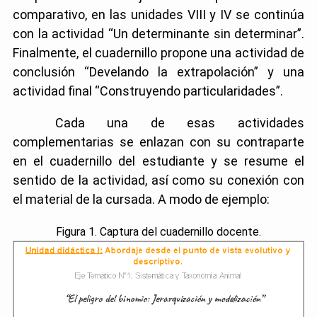
comparativo, en las unidades VIII y IV se continúa
con la actividad “Un determinante sin determinar”.
Finalmente, el cuadernillo propone una actividad de
conclusión “Develando la extrapolación” y una
actividad final “Construyendo particularidades”.
Cada una de esas actividades
complementarias se enlazan con su contraparte
en el cuadernillo del estudiante y se resume el
sentido de la actividad, así como su conexión con
el material de la cursada. A modo de ejemplo:
Figura 1. Captura del cuadernillo docente.