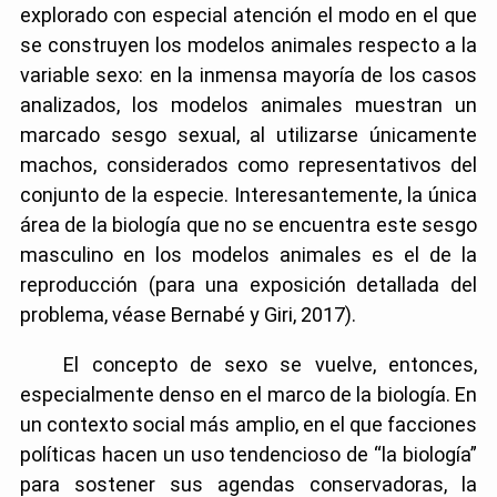
explorado con especial atención el modo en el que
se construyen los modelos animales respecto a la
variable sexo: en la inmensa mayoría de los casos
analizados, los modelos animales muestran un
marcado sesgo sexual, al utilizarse únicamente
machos, considerados como representativos del
conjunto de la especie. Interesantemente, la única
área de la biología que no se encuentra este sesgo
masculino en los modelos animales es el de la
reproducción (para una exposición detallada del
problema, véase Bernabé y Giri, 2017).
El concepto de sexo se vuelve, entonces,
especialmente denso en el marco de la biología. En
un contexto social más amplio, en el que facciones
políticas hacen un uso tendencioso de “la biología”
para sostener sus agendas conservadoras, la