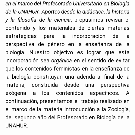
en el marco del Profesorado Universitario en Biología
de la UNAHUR. Aportes desde la didáctica, la historia
y la filosofía de la ciencia
, propusimos revisar el
contenido y los materiales de ciertas materias
estratégicas para la incorporación de la
perspectiva de género en la enseñanza de la
biología. Nuestro objetivo es lograr que esta
incorporación sea
orgánica
en el sentido de evitar
que los contenidos feministas en la enseñanza de
la biología constituyan una adenda al final de la
materia, construida desde una perspectiva
exógena a los contenidos específicos. A
continuación, presentamos el trabajo realizado en
el marco de la materia Introducción a la Zoología,
del segundo año del Profesorado en Biología de la
UNAHUR.