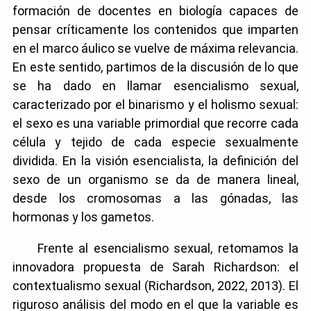
formación de docentes en biología capaces de
pensar críticamente los contenidos que imparten
en el marco áulico se vuelve de máxima relevancia.
En este sentido, partimos de la discusión de lo que
se ha dado en llamar esencialismo sexual,
caracterizado por el binarismo y el holismo sexual:
el sexo es una variable primordial que recorre cada
célula y tejido de cada especie sexualmente
dividida. En la visión esencialista, la definición del
sexo de un organismo se da de manera lineal,
desde los cromosomas a las gónadas, las
hormonas y los gametos.
Frente al esencialismo sexual, retomamos la
innovadora propuesta de Sarah Richardson: el
contextualismo sexual (Richardson, 2022, 2013). El
riguroso análisis del modo en el que la variable es