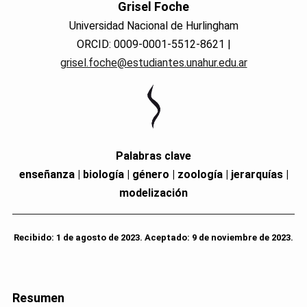
Grisel Foche
Universidad Nacional de Hurlingham
ORCID: 0009-0001-5512-8621 |
grisel.foche@estudiantes.unahur.edu.ar
Palabras clave
enseñanza | biología | género | zoología | jerarquías |
modelización
Recibido: 1 de agosto de 2023. Aceptado: 9 de noviembre de 2023.
Resumen