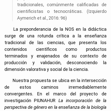
tradicionales, comúnmente calificadas de
cientificistas o tecnocráticas. (Izquierdo
Aymerich et al., 2016: 96)
La preponderancia de la NOS en la didáctica
surge de una rotunda crítica a la enseñanza
tradicional de las ciencias, que presenta los
contenidos científicos como productos
terminados y enajenados de su contexto de
producción y validación, desconociendo la
dimensión valorativa y social de la ciencia.
Nuestra propuesta se ubica en la intersección
de estos caminos irremediablemente
convergentes. En el marco del proyecto de
investigación PIUNAHUR
La incorporación de la
perspectiva de género en la enseñanza de la biología