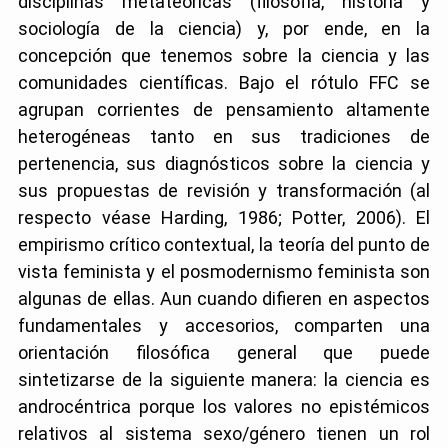
disciplinas metateóricas (filosofía, historia y
sociología de la ciencia) y, por ende, en la
concepción que tenemos sobre la ciencia y las
comunidades científicas. Bajo el rótulo FFC se
agrupan corrientes de pensamiento altamente
heterogéneas tanto en sus tradiciones de
pertenencia, sus diagnósticos sobre la ciencia y
sus propuestas de revisión y transformación (al
respecto véase Harding, 1986; Potter, 2006). El
empirismo crítico contextual, la teoría del punto de
vista feminista y el posmodernismo feminista son
algunas de ellas. Aun cuando difieren en aspectos
fundamentales y accesorios, comparten una
orientación filosófica general que puede
sintetizarse de la siguiente manera: la ciencia es
androcéntrica porque los valores no epistémicos
relativos al sistema sexo/género tienen un rol