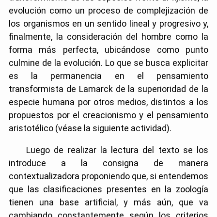
evolución como un proceso de complejización de
los organismos en un sentido lineal y progresivo y,
finalmente, la consideración del hombre como la
forma más perfecta, ubicándose como punto
culmine de la evolución. Lo que se busca explicitar
es la permanencia en el pensamiento
transformista de Lamarck de la superioridad de la
especie humana por otros medios, distintos a los
propuestos por el creacionismo y el pensamiento
aristotélico (véase la siguiente actividad).
Luego de realizar la lectura del texto se los
introduce a la consigna de manera
contextualizadora proponiendo que, si entendemos
que las clasificaciones presentes en la zoología
tienen una base artificial, y más aún, que va
cambiando constantemente según los criterios