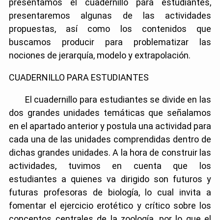
presentamos el cuadernillo para estudiantes,
presentaremos algunas de las actividades
propuestas, así como los contenidos que
buscamos producir para problematizar las
nociones de jerarquía, modelo y extrapolación.
CUADERNILLO PARA ESTUDIANTES
El cuadernillo para estudiantes se divide en las
dos grandes unidades temáticas que señalamos
en el apartado anterior y postula una actividad para
cada una de las unidades comprendidas dentro de
dichas grandes unidades. A la hora de construir las
actividades, tuvimos en cuenta que los
estudiantes a quienes va dirigido son futuros y
futuras profesoras de biología, lo cual invita a
fomentar el ejercicio erotético y crítico sobre los
conceptos centrales de la zoología, por lo que el