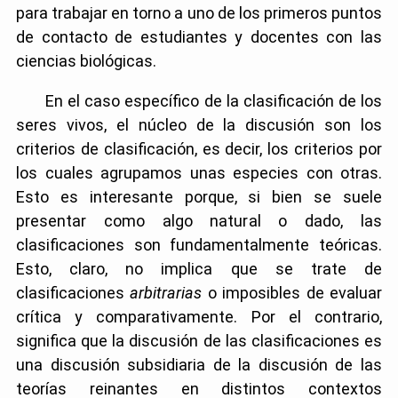
para trabajar en torno a uno de los primeros puntos
de contacto de estudiantes y docentes con las
ciencias biológicas.
En el caso específico de la clasificación de los
seres vivos, el núcleo de la discusión son los
criterios de clasificación, es decir, los criterios por
los cuales agrupamos unas especies con otras.
Esto es interesante porque, si bien se suele
presentar como algo natural o dado, las
clasificaciones son fundamentalmente teóricas.
Esto, claro, no implica que se trate de
clasificaciones
arbitrarias
o imposibles de evaluar
crítica y comparativamente. Por el contrario,
significa que la discusión de las clasificaciones es
una discusión subsidiaria de la discusión de las
teorías reinantes en distintos contextos