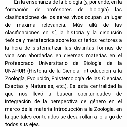
En la enseñanza de la biología (y, por ende, en la
formación de profesores de biología) las
clasificaciones de los seres vivos ocupan un lugar
de máxima relevancia. Más allá de las
clasificaciones en sí, la historia y la discusión
teórica y metateórica sobre los criterios rectores a
la hora de sistematizar las distintas formas de
vida son abordadas en diversas materias en el
Profesorado Universitario de Biología de la
UNAHUR (Historia de la Ciencia, Introduccion a la
Zoología, Evolución, Epistemología de las Ciencias
Exactas y Naturales, etc.). Es esta centralidad la
que nos llevó a buscar oportunidades de
integración de la perspectiva de género en el
marco de la materia Introducción a la Zoología, en
la que tales contenidos se desarrollan a lo largo de
todos sus ejes.