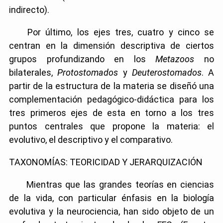
indirecto).
Por último, los ejes tres, cuatro y cinco se
centran en la dimensión descriptiva de ciertos
grupos profundizando en los
Metazoos
no
bilaterales,
Protostomados
y
Deuterostomados
. A
partir de la estructura de la materia se diseñó una
complementación pedagógico-didáctica para los
tres primeros ejes de esta en torno a los tres
puntos centrales que propone la materia: el
evolutivo, el descriptivo y el comparativo.
TAXONOMÍAS: TEORICIDAD Y JERARQUIZACIÓN
Mientras que las grandes teorías en ciencias
de la vida, con particular énfasis en la biología
evolutiva y la neurociencia, han sido objeto de un