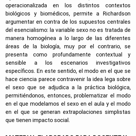
operacionalizada en los distintos contextos
biológicos y biomédicos, permite a Richardson
argumentar en contra de los supuestos centrales
del esencialismo: la variable sexo no es tratada de
manera homogénea a lo largo de las diferentes
áreas de la biología, muy por el contrario, se
presenta como profundamente contextual y
sensible a los escenarios investigativos
específicos. En este sentido, el modo en el que se
hace ciencia parece contravenir la idea lega sobre
el sexo que se adjudica a la práctica biológica,
permitiéndonos, entonces, problematizar el modo
en el que modelamos el sexo en el aula y el modo
en el que se generan extrapolaciones simplistas
que tienen impacto social.