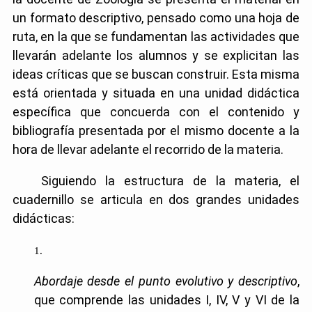
un formato descriptivo, pensado como una hoja de
ruta, en la que se fundamentan las actividades que
llevarán adelante los alumnos y se explicitan las
ideas críticas que se buscan construir. Esta misma
está orientada y situada en una unidad didáctica
específica que concuerda con el contenido y
bibliografía presentada por el mismo docente a la
hora de llevar adelante el recorrido de la materia.
Siguiendo la estructura de la materia, el
cuadernillo se articula en dos grandes unidades
didácticas:
Abordaje desde el punto evolutivo y descriptivo
,
que comprende las unidades I, IV, V y VI de la