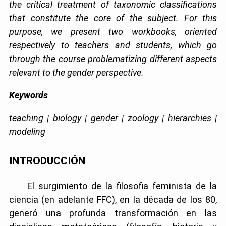
the critical treatment of taxonomic classifications
that constitute the core of the subject. For this
purpose, we present two workbooks, oriented
respectively to teachers and students, which go
through the course problematizing different aspects
relevant to the gender perspective.
Keywords
teaching | biology | gender | zoology | hierarchies |
modeling
INTRODUCCIÓN
El surgimiento de la filosofia feminista de la
ciencia (en adelante FFC), en la década de los 80,
generó una profunda transformación en las