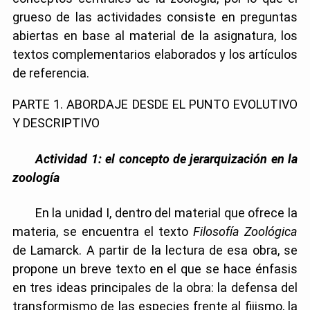
grueso de las actividades consiste en preguntas
abiertas en base al material de la asignatura, los
textos complementarios elaborados y los artículos
de referencia.
PARTE 1. ABORDAJE DESDE EL PUNTO EVOLUTIVO
Y DESCRIPTIVO
Actividad 1: el concepto de jerarquización en la
zoología
En la unidad I, dentro del material que ofrece la
materia, se encuentra el texto
Filosofía Zoológica
de Lamarck. A partir de la lectura de esa obra, se
propone un breve texto en el que se hace énfasis
en tres ideas principales de la obra: la defensa del
transformismo de las especies frente al fijismo, la