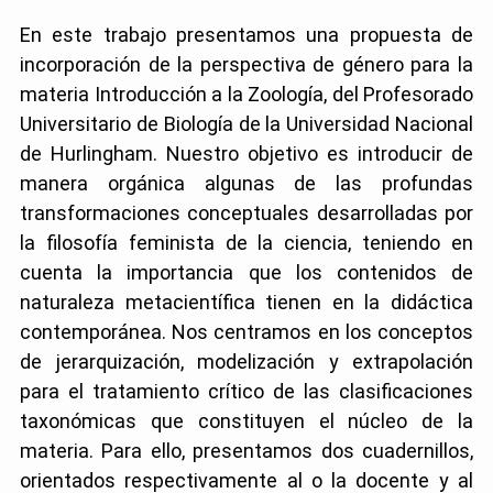
En este trabajo presentamos una propuesta de
incorporación de la perspectiva de género para la
materia Introducción a la Zoología, del Profesorado
Universitario de Biología de la Universidad Nacional
de Hurlingham. Nuestro objetivo es introducir de
manera orgánica algunas de las profundas
transformaciones conceptuales desarrolladas por
la filosofía feminista de la ciencia, teniendo en
cuenta la importancia que los contenidos de
naturaleza metacientífica tienen en la didáctica
contemporánea. Nos centramos en los conceptos
de jerarquización, modelización y extrapolación
para el tratamiento crítico de las clasificaciones
taxonómicas que constituyen el núcleo de la
materia. Para ello, presentamos dos cuadernillos,
orientados respectivamente al o la docente y al