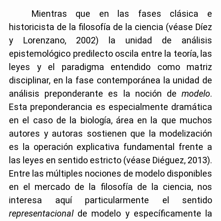
Mientras que en las fases clásica e
historicista de la filosofía de la ciencia (véase Díez
y Lorenzano, 2002) la unidad de análisis
epistemológico predilecto oscila entre la teoría, las
leyes y el paradigma entendido como matriz
disciplinar, en la fase contemporánea la unidad de
análisis preponderante es la noción de
modelo
.
Esta preponderancia es especialmente dramática
en el caso de la biología, área en la que muchos
autores y autoras sostienen que la modelización
es la operación explicativa fundamental frente a
las leyes en sentido estricto (véase Diéguez, 2013).
Entre las múltiples nociones de modelo disponibles
en el mercado de la filosofía de la ciencia, nos
interesa aquí particularmente el sentido
representacional
de modelo y específicamente la