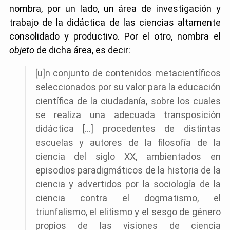
nombra, por un lado, un área de investigación y
trabajo de la didáctica de las ciencias altamente
consolidado y productivo. Por el otro, nombra el
objeto
de dicha área, es decir:
[u]n conjunto de contenidos metacientíficos
seleccionados por su valor para la educación
científica de la ciudadanía, sobre los cuales
se realiza una adecuada transposición
didáctica [...] procedentes de distintas
escuelas y autores de la filosofía de la
ciencia del siglo XX, ambientados en
episodios paradigmáticos de la historia de la
ciencia y advertidos por la sociología de la
ciencia contra el dogmatismo, el
triunfalismo, el elitismo y el sesgo de género
propios de las visiones de ciencia