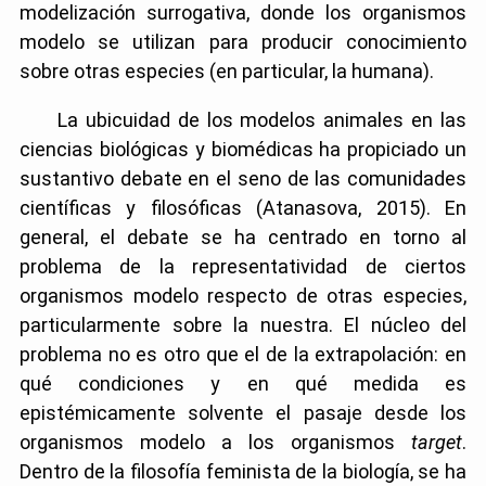
modelización surrogativa, donde los organismos
modelo se utilizan para producir conocimiento
sobre otras especies (en particular, la humana).
La ubicuidad de los modelos animales en las
ciencias biológicas y biomédicas ha propiciado un
sustantivo debate en el seno de las comunidades
científicas y filosóficas (Atanasova, 2015). En
general, el debate se ha centrado en torno al
problema de la representatividad de ciertos
organismos modelo respecto de otras especies,
particularmente sobre la nuestra. El núcleo del
problema no es otro que el de la extrapolación: en
qué condiciones y en qué medida es
epistémicamente solvente el pasaje desde los
organismos modelo a los organismos
target
.
Dentro de la filosofía feminista de la biología, se ha