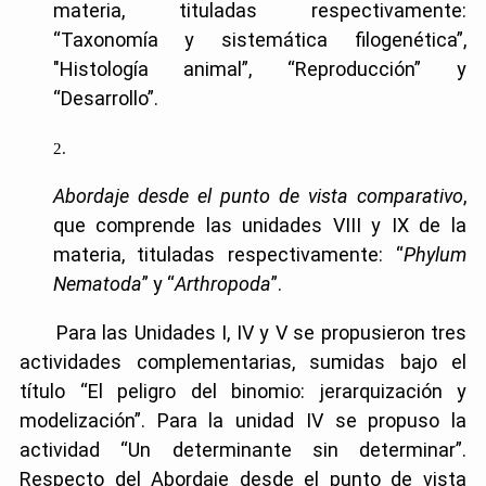
materia, tituladas respectivamente:
“Taxonomía y sistemática filogenética”,
"Histología animal”, “Reproducción” y
“Desarrollo”.
Abordaje desde el punto de vista comparativo
,
que comprende las unidades VIII y IX de la
materia, tituladas respectivamente: “
Phylum
Nematoda
” y “
Arthropoda
”.
Para las Unidades I, IV y V se propusieron tres
actividades complementarias, sumidas bajo el
título “El peligro del binomio: jerarquización y
modelización”. Para la unidad IV se propuso la
actividad “Un determinante sin determinar”.
Respecto del Abordaje desde el punto de vista