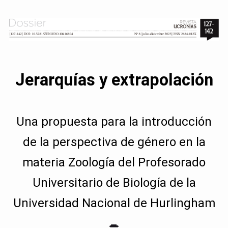
Jerarquías y extrapolación
Una propuesta para la introducción
de la perspectiva de género en la
materia Zoología del Profesorado
Universitario de Biología de la
Universidad Nacional de Hurlingham