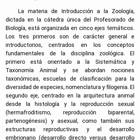
La materia de Introducción a la Zoología,
dictada en la cátedra única del Profesorado de
Biología, está organizada en cinco ejes temáticos.
Los tres primeros son de carácter general e
introductorios, centrados en los conceptos
fundamentales de la disciplina zoológica. El
primero está orientado a la Sistemática y
Taxonomía Animal y se abordan nociones
taxonómicas, escuelas de clasificación para la
diversidad de especies, nomenclatura y filogenia. El
segundo eje, centrado en la arquitectura animal
desde la histología y la reproducción sexual
(hermafroditismo, reproducción biparental,
partenogénesis) y asexual, como también sus
estructuras reproductivas y el desarrollo
embrionario (desarrollo directo versus desarrollo