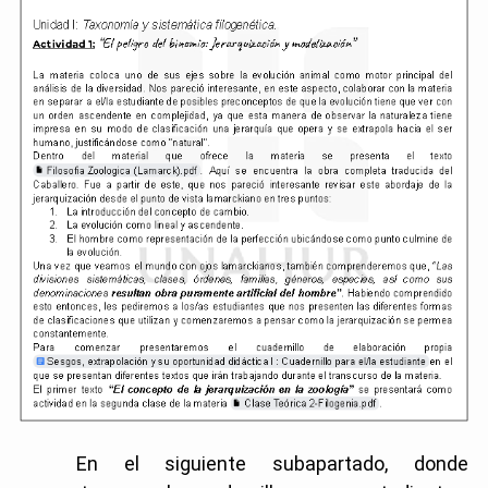
En el siguiente subapartado, donde