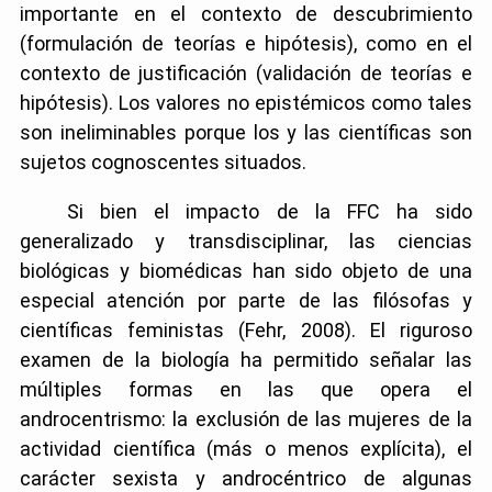
importante en el contexto de descubrimiento
(formulación de teorías e hipótesis), como en el
contexto de justificación (validación de teorías e
hipótesis). Los valores no epistémicos como tales
son ineliminables porque los y las científicas son
sujetos cognoscentes situados.
Si bien el impacto de la FFC ha sido
generalizado y transdisciplinar, las ciencias
biológicas y biomédicas han sido objeto de una
especial atención por parte de las filósofas y
científicas feministas (Fehr, 2008). El riguroso
examen de la biología ha permitido señalar las
múltiples formas en las que opera el
androcentrismo: la exclusión de las mujeres de la
actividad científica (más o menos explícita), el
carácter sexista y androcéntrico de algunas