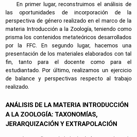
En primer lugar, reconstruimos el análisis de
las oportunidades de incorporación de la
perspectiva de género realizado en el marco de la
materia Introducción a la Zoología, teniendo como
prisma los contenidos metateóricos desarrollados
por la FFC. En segundo lugar, hacemos una
presentación de los materiales elaborados con tal
fin, tanto para el docente como para el
estudiantado. Por último, realizamos un ejercicio
de balance y perspectivas respecto al trabajo
realizado.
ANÁLISIS DE LA MATERIA INTRODUCCIÓN
A LA ZOOLOGÍA:
TAXONOMÍAS,
JERARQUIZACIÓN Y EXTRAPOLACIÓN