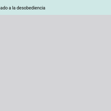
amado a la desobediencia