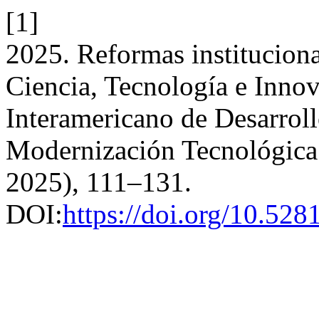
[1]
2025. Reformas instituciona
Ciencia, Tecnología e Innov
Interamericano de Desarroll
Modernización Tecnológica
2025), 111–131.
DOI:
https://doi.org/10.52