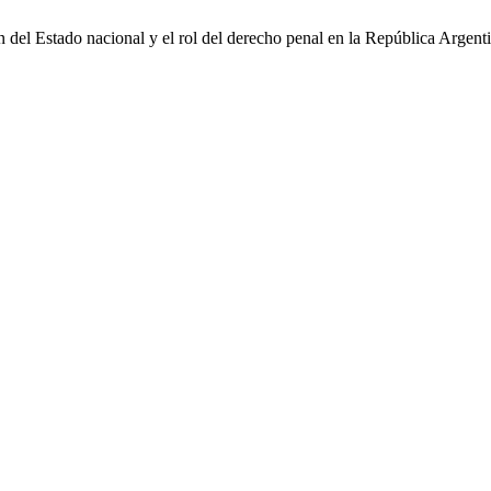
ón del Estado nacional y el rol del derecho penal en la República Argent