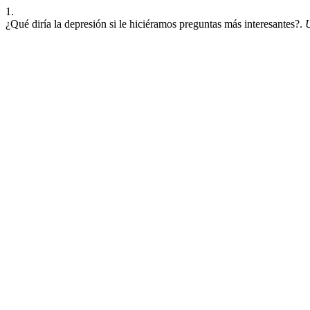
1.
¿Qué diría la depresión si le hiciéramos preguntas más interesantes?.