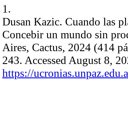
1.
Dusan Kazic. Cuando las pla
Concebir un mundo sin pro
Aires, Cactus, 2024 (414 pá
243. Accessed August 8, 20
https://ucronias.unpaz.edu.