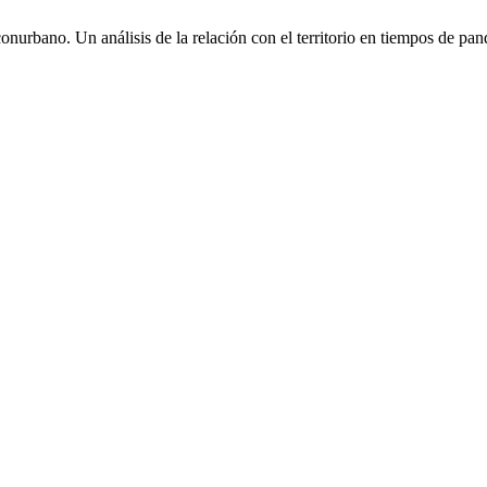
conurbano. Un análisis de la relación con el territorio en tiempos de pa