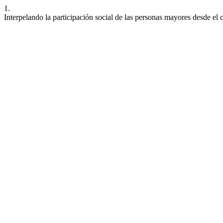
1.
Interpelando la participación social de las personas mayores desde el 