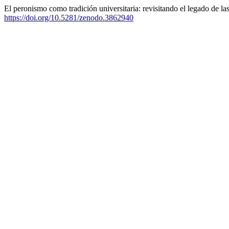
El peronismo como tradición universitaria: revisitando el legado de 
https://doi.org/10.5281/zenodo.3862940