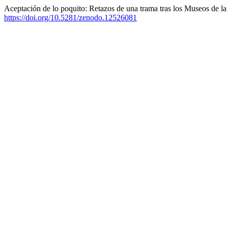
Aceptación de lo poquito: Retazos de una trama tras los Museos de 
https://doi.org/10.5281/zenodo.12526081