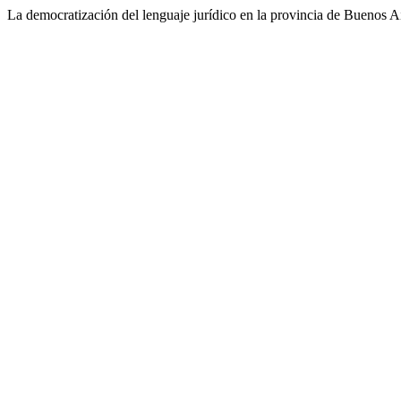
La democratización del lenguaje jurídico en la provincia de Buenos Ai