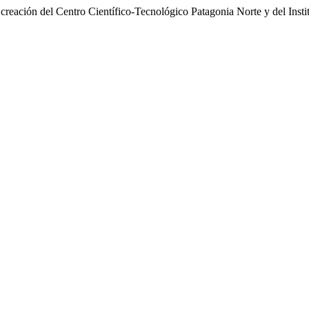
y creación del Centro Científico-Tecnológico Patagonia Norte y del Ins