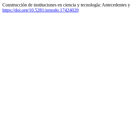
Construcción de instituciones en ciencia y tecnología: Antecedentes 
https://doi.org/10.5281/zenodo.17424020