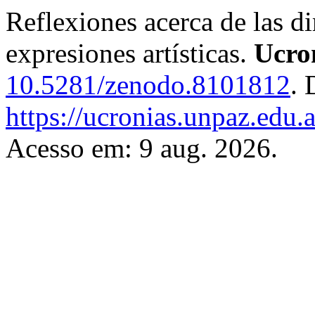
Reflexiones acerca de las di
expresiones artísticas.
Ucro
10.5281/zenodo.8101812
. 
https://ucronias.unpaz.edu.
Acesso em: 9 aug. 2026.