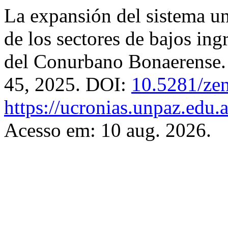
La expansión del sistema un
de los sectores de bajos ing
del Conurbano Bonaerense
45, 2025. DOI:
10.5281/ze
https://ucronias.unpaz.edu.
Acesso em: 10 aug. 2026.