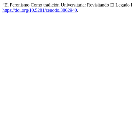
“El Peronismo Como tradición Universitaria: Revisitando El Legado
https://doi.org/10.5281/zenodo.3862940
.