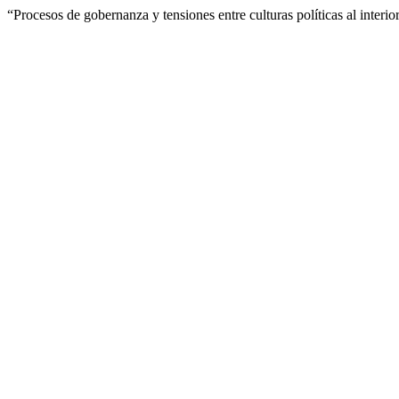
“Procesos de gobernanza y tensiones entre culturas políticas al in