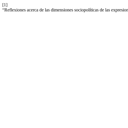
[1]
“Reflexiones acerca de las dimensiones sociopolíticas de las expresion