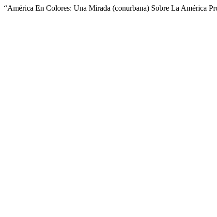
“América En Colores: Una Mirada (conurbana) Sobre La América Pro