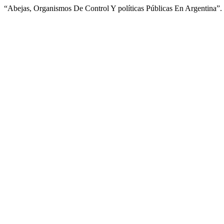
“Abejas, Organismos De Control Y políticas Públicas En Argentina”.