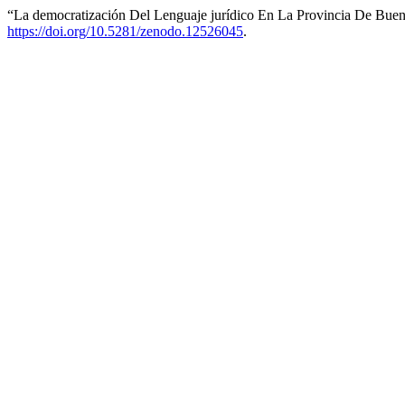
“La democratización Del Lenguaje jurídico En La Provincia De Bueno
https://doi.org/10.5281/zenodo.12526045
.