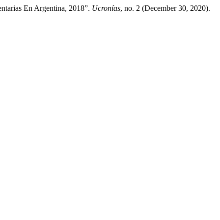
ntarias En Argentina, 2018”.
Ucronías
, no. 2 (December 30, 2020).