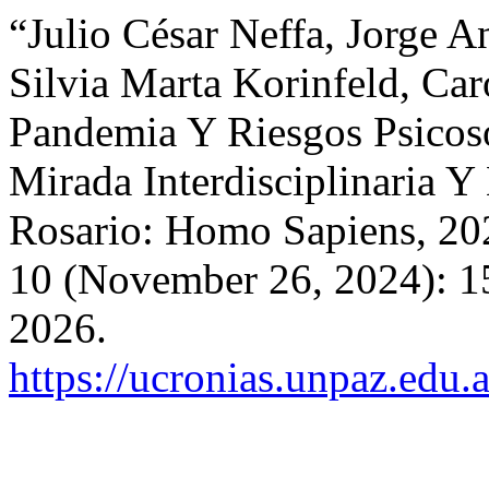
“Julio César Neffa, Jorge 
Silvia Marta Korinfeld, Car
Pandemia Y Riesgos Psicoso
Mirada Interdisciplinaria Y
Rosario: Homo Sapiens, 20
10 (November 26, 2024): 1
2026.
https://ucronias.unpaz.edu.