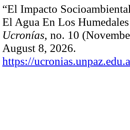
“El Impacto Socioambiental
El Agua En Los Humedales 
Ucronías
, no. 10 (Novembe
August 8, 2026.
https://ucronias.unpaz.edu.