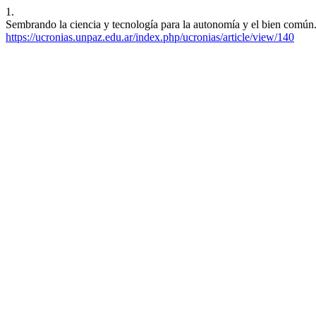
1.
Sembrando la ciencia y tecnología para la autonomía y el bien común.
https://ucronias.unpaz.edu.ar/index.php/ucronias/article/view/140