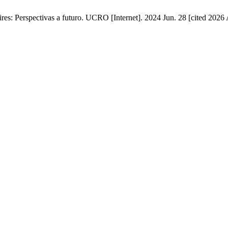
res: Perspectivas a futuro. UCRO [Internet]. 2024 Jun. 28 [cited 2026 