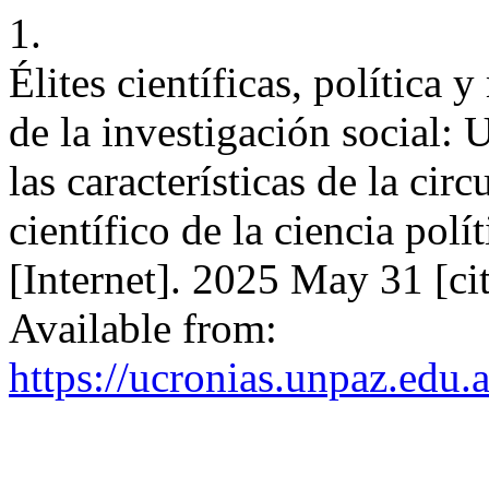
1.
Élites científicas, política
de la investigación social: 
las características de la ci
científico de la ciencia po
[Internet]. 2025 May 31 [ci
Available from:
https://ucronias.unpaz.edu.