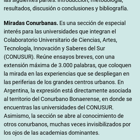
resultados, discusión o conclusiones y bibliografía.
Miradas Conurbanas.
Es una sección de especial
interés para las universidades que integran el
Colaboratorio Universitario de Ciencias, Artes,
Tecnología, Innovación y Saberes del Sur
(CONUSUR). Reúne ensayos breves, con una
extensión máxima de 3.000 palabras, que coloquen
la mirada en las experiencias que se despliegan en
las periferias de los grandes centros urbanos. En
Argentina, la expresión está directamente asociada
al territorio del Conurbano Bonaerense, en donde se
encuentras las universidades del CONUSUR.
Asimismo, la sección se abre al conocimiento de
otros conurbanos, muchas veces invisibilizados por
los ojos de las academias dominantes.