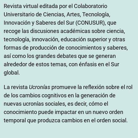
Revista virtual editada por el Colaboratorio
Universitario de Ciencias, Artes, Tecnología,
Innovación y Saberes del Sur (CONUSUR), que
recoge las discusiones académicas sobre ciencia,
tecnología, innovación, educación superior y otras
formas de producción de conocimientos y saberes,
así como los grandes debates que se generan
alrededor de estos temas, con énfasis en el Sur
global.
La revista
Ucronías
promueve la reflexión sobre el rol
de los cambios cognitivos en la generación de
nuevas ucronías sociales, es decir, cómo el
conocimiento puede impactar en un nuevo orden
temporal que produzca cambios en el orden social.