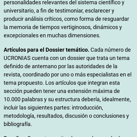
personalidades relevantes del sistema científico y
universitario, a fin de testimoniar, esclarecer y
producir análisis críticos, como forma de resguardar
la memoria de tiempos vertiginosos, dinámicos y
excepcionales en muchas dimensiones.
Artículos para el Dossier temático.
Cada número de
UCRONIAS cuenta con un dossier que trata un tema
definido de antemano por las autoridades de la
revista, coordinado por uno o más especialistas en el
tema propuesto. Los artículos que integran esta
sección pueden tener una extensión máxima de
10.000 palabras y su estructura debería, idealmente,
incluir las siguientes partes: introducción,
metodología, resultados, discusión o conclusiones y
bibliografía.