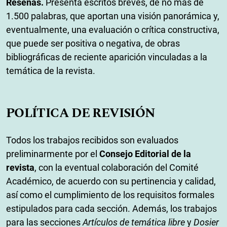
Reseñas.
Presenta escritos breves, de no más de
1.500 palabras, que aportan una visión panorámica y,
eventualmente, una evaluación o crítica constructiva,
que puede ser positiva o negativa, de obras
bibliográficas de reciente aparición vinculadas a la
temática de la revista.
POLÍTICA DE REVISIÓN
Todos los trabajos recibidos son evaluados
preliminarmente por el
Consejo Editorial de la
revista
, con la eventual colaboración del Comité
Académico, de acuerdo con su pertinencia y calidad,
así como el cumplimiento de los requisitos formales
estipulados para cada sección. Además, los trabajos
para las secciones
Artículos de temática libre
y
Dosier