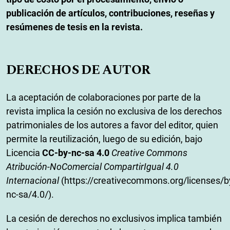
publicación de artículos, contribuciones, reseñas y
resúmenes de tesis en la revista.
DERECHOS DE AUTOR
La aceptación de colaboraciones por parte de la
revista implica la cesión no exclusiva de los derechos
patrimoniales de los autores a favor del editor, quien
permite la reutilización, luego de su edición, bajo
Licencia
CC-by-nc-sa 4.0
Creative Commons
Atribución-NoComercial CompartirIgual 4.0
Internacional
(https://creativecommons.org/licenses/b
nc-sa/4.0/).
La cesión de derechos no exclusivos implica también