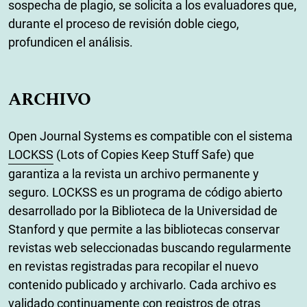
sospecha de plagio, se solicita a los evaluadores que,
durante el proceso de revisión doble ciego,
profundicen el análisis.
ARCHIVO
Open Journal Systems es compatible con el sistema
LOCKSS
(Lots of Copies Keep Stuff Safe) que
garantiza a la revista un archivo permanente y
seguro. LOCKSS es un programa de código abierto
desarrollado por la Biblioteca de la Universidad de
Stanford y que permite a las bibliotecas conservar
revistas web seleccionadas buscando regularmente
en revistas registradas para recopilar el nuevo
contenido publicado y archivarlo. Cada archivo es
validado continuamente con registros de otras