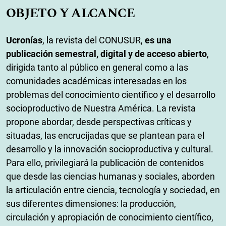
OBJETO Y ALCANCE
Ucronías
, la revista del CONUSUR,
es una
publicación semestral, digital y de acceso abierto
,
dirigida tanto al público en general como a las
comunidades académicas interesadas en los
problemas del conocimiento científico y el desarrollo
socioproductivo de Nuestra América. La revista
propone abordar, desde perspectivas críticas y
situadas, las encrucijadas que se plantean para el
desarrollo y la innovación socioproductiva y cultural.
Para ello, privilegiará la publicación de contenidos
que desde las ciencias humanas y sociales, aborden
la articulación entre ciencia, tecnología y sociedad, en
sus diferentes dimensiones: la producción,
circulación y apropiación de conocimiento científico,