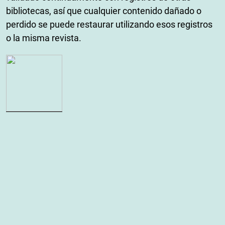
bibliotecas, así que cualquier contenido dañado o
perdido se puede restaurar utilizando esos registros
o la misma revista.