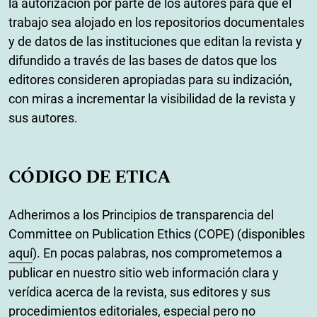
la autorización por parte de los autores para que el
trabajo sea alojado en los repositorios documentales
y de datos de las instituciones que editan la revista y
difundido a través de las bases de datos que los
editores consideren apropiadas para su indización,
con miras a incrementar la visibilidad de la revista y
sus autores.
CÓDIGO DE ETICA
Adherimos a los Principios de transparencia del
Committee on Publication Ethics (COPE) (disponibles
aquí
)
. En pocas palabras, nos comprometemos a
publicar en nuestro sitio web información clara y
verídica acerca de la revista, sus editores y sus
procedimientos editoriales, especial pero no