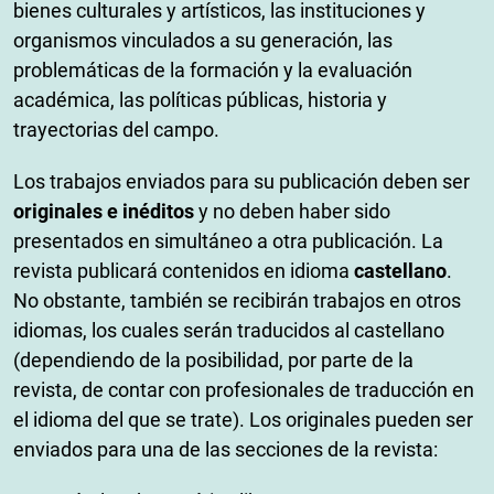
bienes culturales y artísticos, las instituciones y
organismos vinculados a su generación, las
problemáticas de la formación y la evaluación
académica, las políticas públicas, historia y
trayectorias del campo.
Los trabajos enviados para su publicación deben ser
originales e inéditos
y no deben haber sido
presentados en simultáneo a otra publicación. La
revista publicará contenidos en idioma
castellano
.
No obstante, también se recibirán trabajos en otros
idiomas, los cuales serán traducidos al castellano
(dependiendo de la posibilidad, por parte de la
revista, de contar con profesionales de traducción en
el idioma del que se trate). Los originales pueden ser
enviados para una de las secciones de la revista: