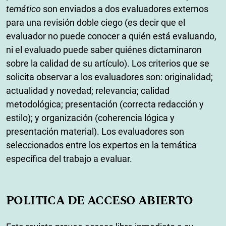
temático
son enviados a dos evaluadores externos
para una revisión doble ciego (es decir que el
evaluador no puede conocer a quién está evaluando,
ni el evaluado puede saber quiénes dictaminaron
sobre la calidad de su artículo). Los criterios que se
solicita observar a los evaluadores son: originalidad;
actualidad y novedad; relevancia; calidad
metodológica; presentación (correcta redacción y
estilo); y organización (coherencia lógica y
presentación material). Los evaluadores son
seleccionados entre los expertos en la temática
específica del trabajo a evaluar.
POLITICA DE ACCESO ABIERTO