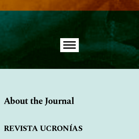
Main menu
About the Journal
REVISTA UCRONÍAS