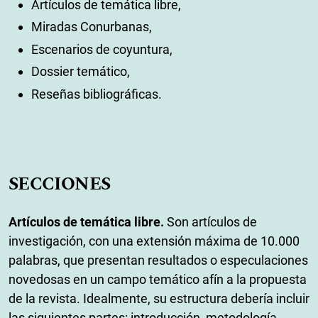
Artículos de temática libre,
Miradas Conurbanas,
Escenarios de coyuntura,
Dossier temático,
Reseñas bibliográficas.
SECCIONES
Artículos de temática libre.
Son artículos de
investigación, con una extensión máxima de 10.000
palabras, que presentan resultados o especulaciones
novedosas en un campo temático afín a la propuesta
de la revista. Idealmente, su estructura debería incluir
las siguientes partes: introducción, metodología,