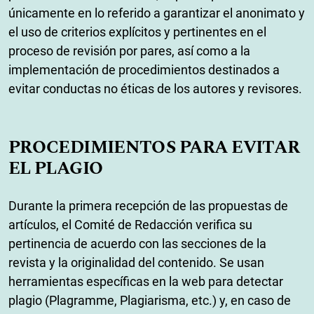
únicamente en lo referido a garantizar el anonimato y
el uso de criterios explícitos y pertinentes en el
proceso de revisión por pares, así como a la
implementación de procedimientos destinados a
evitar conductas no éticas de los autores y revisores.
PROCEDIMIENTOS PARA EVITAR
EL PLAGIO
Durante la primera recepción de las propuestas de
artículos, el Comité de Redacción verifica su
pertinencia de acuerdo con las secciones de la
revista y la originalidad del contenido. Se usan
herramientas específicas en la web para detectar
plagio (Plagramme, Plagiarisma, etc.) y, en caso de