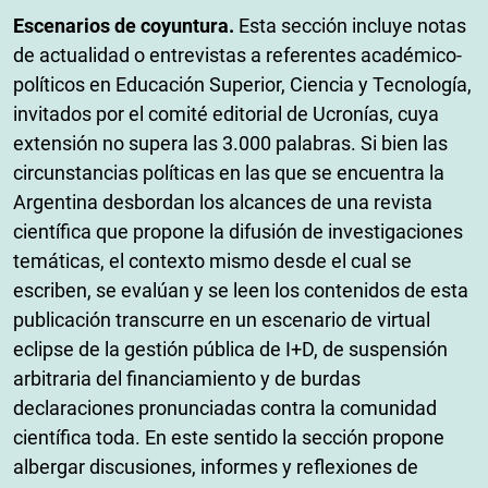
Escenarios de coyuntura.
Esta sección incluye notas
de actualidad o entrevistas a referentes académico-
políticos en Educación Superior, Ciencia y Tecnología,
invitados por el comité editorial de Ucronías, cuya
extensión no supera las 3.000 palabras. Si bien las
circunstancias políticas en las que se encuentra la
Argentina desbordan los alcances de una revista
científica que propone la difusión de investigaciones
temáticas, el contexto mismo desde el cual se
escriben, se evalúan y se leen los contenidos de esta
publicación transcurre en un escenario de virtual
eclipse de la gestión pública de I+D, de suspensión
arbitraria del financiamiento y de burdas
declaraciones pronunciadas contra la comunidad
científica toda. En este sentido la sección propone
albergar discusiones, informes y reflexiones de