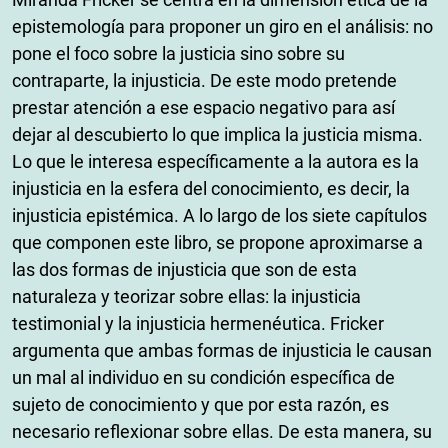
epistemología para proponer un giro en el análisis: no
pone el foco sobre la justicia sino sobre su
contraparte, la injusticia. De este modo pretende
prestar atención a ese espacio negativo para así
dejar al descubierto lo que implica la justicia misma.
Lo que le interesa específicamente a la autora es la
injusticia en la esfera del conocimiento, es decir, la
injusticia epistémica. A lo largo de los siete capítulos
que componen este libro, se propone aproximarse a
las dos formas de injusticia que son de esta
naturaleza y teorizar sobre ellas: la injusticia
testimonial y la injusticia hermenéutica. Fricker
argumenta que ambas formas de injusticia le causan
un mal al individuo en su condición específica de
sujeto de conocimiento y que por esta razón, es
necesario reflexionar sobre ellas. De esta manera, su