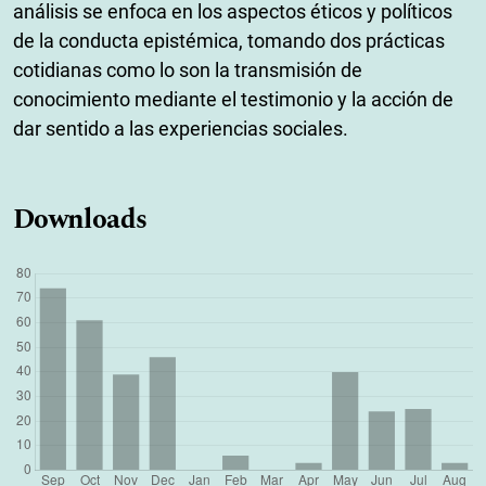
análisis se enfoca en los aspectos éticos y políticos
de la conducta epistémica, tomando dos prácticas
cotidianas como lo son la transmisión de
conocimiento mediante el testimonio y la acción de
dar sentido a las experiencias sociales.
Downloads