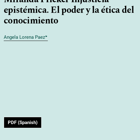
epistémica. El poder y la ética del
conocimiento
▸
Angela Lorena Paez
PDF (Spanish)