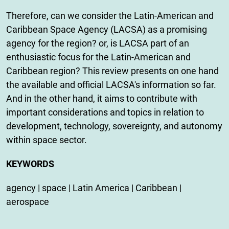
Therefore, can we consider the Latin-American and
Caribbean Space Agency (LACSA) as a promising
agency for the region? or, is LACSA part of an
enthusiastic focus for the Latin-American and
Caribbean region? This review presents on one hand
the available and official LACSA's information so far.
And in the other hand, it aims to contribute with
important considerations and topics in relation to
development, technology, sovereignty, and autonomy
within space sector.
KEYWORDS
agency | space | Latin America | Caribbean |
aerospace