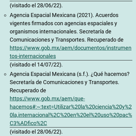
(visitado el 28/06/22).
Agencia Espacial Mexicana (2021). Acuerdos
vigentes firmados con agencias espaciales y
organismos internacionales. Secretaría de
Comunicaciones y Transportes. Recuperado de
https://www.gob.mx/aem/documentos/instrumen
tos-internacionales
(visitado el 14/07/22).
Agencia Espacial Mexicana (s.f.). ¿Qué hacemos?
Secretaría de Comunicaciones y Transportes.
Recuperado de
https://www.gob.mx/aem/que-
hacemos#:~:text=Utilizar%20la%20ciencia%20y%2
0la,internacional%2C%20en%20el%20uso%20pac%
C3%ADfico%2C
(visitado el 28/06/22).