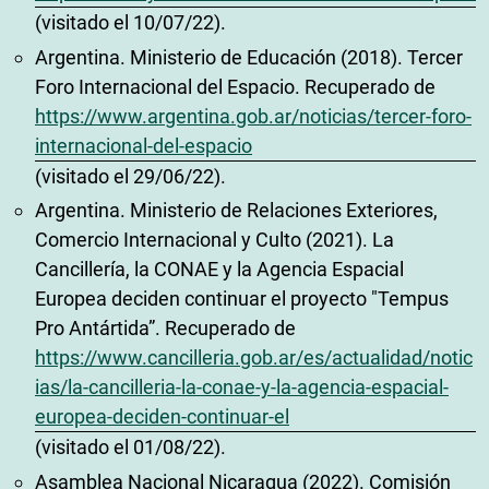
(visitado el 10/07/22).
Argentina. Ministerio de Educación (2018). Tercer
Foro Internacional del Espacio. Recuperado de
https://www.argentina.gob.ar/noticias/tercer-foro-
internacional-del-espacio
(visitado el 29/06/22).
Argentina. Ministerio de Relaciones Exteriores,
Comercio Internacional y Culto (2021). La
Cancillería, la CONAE y la Agencia Espacial
Europea deciden continuar el proyecto "Tempus
Pro Antártida”. Recuperado de
https://www.cancilleria.gob.ar/es/actualidad/notic
ias/la-cancilleria-la-conae-y-la-agencia-espacial-
europea-deciden-continuar-el
(visitado el 01/08/22).
Asamblea Nacional Nicaragua (2022). Comisión