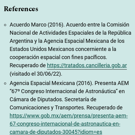
References
Acuerdo Marco (2016). Acuerdo entre la Comisión
Nacional de Actividades Espaciales de la República
Argentina y la Agencia Espacial Mexicana de los
Estados Unidos Mexicanos concerniente a la
cooperación espacial con fines pacíficos.
Recuperado de
https://tratados.cancilleria.gob.ar
(visitado el 30/06/22).
Agencia Espacial Mexicana (2016). Presenta AEM
“67º Congreso Internacional de Astronáutica” en
Cámara de Diputados. Secretaría de
Comunicaciones y Transportes. Recuperado de
https://www.gob.mx/aem/prensa/presenta-aem-
67-congreso-internacional-de-astronautica-en-
camara-de-diputados-30045?idiom=es