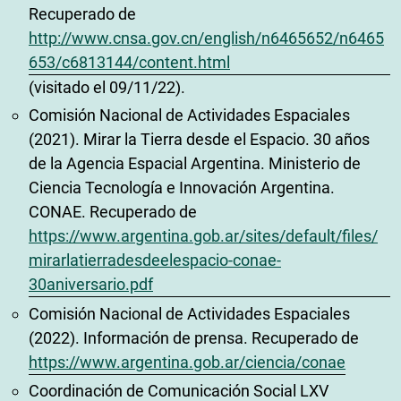
Recuperado de
http://www.cnsa.gov.cn/english/n6465652/n6465
653/c6813144/content.html
(visitado el 09/11/22).
Comisión Nacional de Actividades Espaciales
(2021). Mirar la Tierra desde el Espacio. 30 años
de la Agencia Espacial Argentina. Ministerio de
Ciencia Tecnología e Innovación Argentina.
CONAE. Recuperado de
https://www.argentina.gob.ar/sites/default/files/
mirarlatierradesdeelespacio-conae-
30aniversario.pdf
Comisión Nacional de Actividades Espaciales
(2022). Información de prensa. Recuperado de
https://www.argentina.gob.ar/ciencia/conae
Coordinación de Comunicación Social LXV