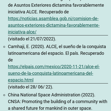
de Asuntos Exteriores dictamina favorablemente
iniciativa ALCE. Recuperado de
https://noticias.asamblea.gob.ni/comision-de-
asuntos-exteriores-dictamina-favorablemente-
iniciativa-alce/
(visitado el 21/07/2022).
Camhaji, E. (2020). ALCE, el sueño de la conquista
latinoamericana del espacio. El país. Recuperado
de
https://elpais.com/mexico/2020-11-21/alce-el-
sueno-de-la-conquista-latinoamericana-del-
espacio.html
(visitado el 28/ 06/ 22).
China National Space Administration (2022).
CNSA: Promoting the building of a community with
a shared future for mankind in outer space.