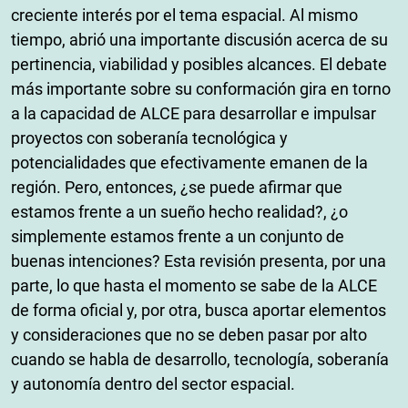
creciente interés por el tema espacial. Al mismo
tiempo, abrió una importante discusión acerca de su
pertinencia, viabilidad y posibles alcances. El debate
más importante sobre su conformación gira en torno
a la capacidad de ALCE para desarrollar e impulsar
proyectos con soberanía tecnológica y
potencialidades que efectivamente emanen de la
región. Pero, entonces, ¿se puede afirmar que
estamos frente a un sueño hecho realidad?, ¿o
simplemente estamos frente a un conjunto de
buenas intenciones? Esta revisión presenta, por una
parte, lo que hasta el momento se sabe de la ALCE
de forma oficial y, por otra, busca aportar elementos
y consideraciones que no se deben pasar por alto
cuando se habla de desarrollo, tecnología, soberanía
y autonomía dentro del sector espacial.