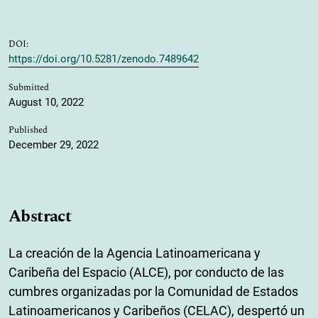
DOI:
https://doi.org/10.5281/zenodo.7489642
Submitted
August 10, 2022
Published
December 29, 2022
Abstract
La creación de la Agencia Latinoamericana y
Caribeña del Espacio (ALCE), por conducto de las
cumbres organizadas por la Comunidad de Estados
Latinoamericanos y Caribeños (CELAC), despertó un