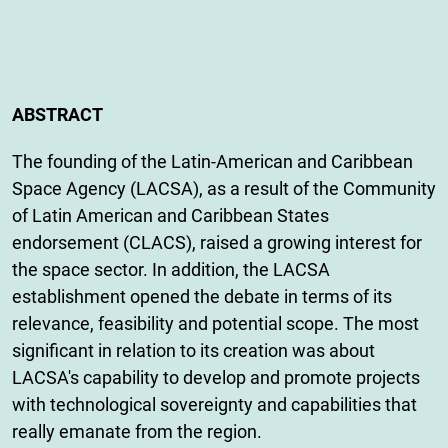
ABSTRACT
The founding of the Latin-American and Caribbean
Space Agency (LACSA), as a result of the Community
of Latin American and Caribbean States
endorsement (CLACS), raised a growing interest for
the space sector. In addition, the LACSA
establishment opened the debate in terms of its
relevance, feasibility and potential scope. The most
significant in relation to its creation was about
LACSA's capability to develop and promote projects
with technological sovereignty and capabilities that
really emanate from the region.