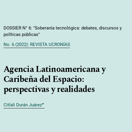
DOSSIER N° 6: "Soberanía tecnológica: debates, discursos y
políticas públicas"
No. 6 (2022): REVISTA UCRONÍAS
Agencia Latinoamericana y
Caribeña del Espacio:
perspectivas y realidades
▸
Citlali Durán Juárez