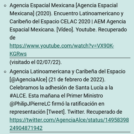
Agencia Espacial Mexicana [Agencia Espacial
Mexicana] (2020). Encuentro Latinoamericano y
Caribeño del Espacio CELAC 2020 | AEM Agencia
Espacial Mexicana. [Vídeo]. Youtube. Recuperado
de
https://www.youtube.com/watch?v=VX90K-
KGRws
(visitado el 02/07/22).
Agencia Latinoamericana y Caribeña del Espacio
[@AgenciaAlce] (21 de febrero de 2022).
Celebramos la adhesión de Santa Lucía a la
#ALCE. Esta mañana el Primer Ministro
@PhilipJPierreLC firmó la ratificación en
representación [Tweet]. Twitter. Recuperado de
https://twitter.com/AgenciaAlce/status/14958398
24904871942