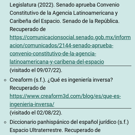
Legislatura (2022). Senado aprueba Convenio
Constitutivo de la Agencia Latinoamericana y
Caribeña del Espacio. Senado de la República.
Recuperado de
https://comunicacionsocial.senado.gob.mx/inform
acion/comunicados/2144-senado-aprueba-
convenio-constitutivo-de-la-agencia-
latinoamericana-y-caribena-del-espacio
(visitado el 09/07/22).
Creaform (s.f.). ¿Qué es ingeniería inversa?
Recuperado de
https://www.creaform3d.com/blog/es/que-es-
ingenieria-inversa/
(visitado el 02/08/22).
Diccionario panhispánico del español jurídico (s.f.)
Espacio Ultraterrestre. Recuperado de