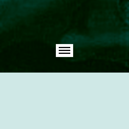
Main menu