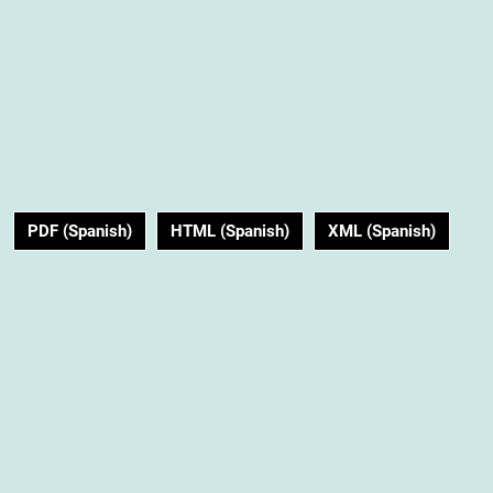
PDF (Spanish)
HTML (Spanish)
XML (Spanish)