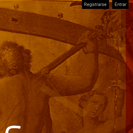
Registrarse
Entrar