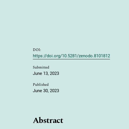
DOI:
https://doi.org/10.5281/zenodo.8101812
Submitted
June 13, 2023
Published
June 30, 2023
Abstract