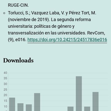
RUGE-CIN.
Torlucci, S.; Vazquez Laba, V. y Pérez Tort, M.
(noviembre de 2019). La segunda reforma
universitaria: políticas de género y
transversalización en las universidades. RevCom,
(9), e016.
https://doi.org/10.24215/24517836e016
Downloads