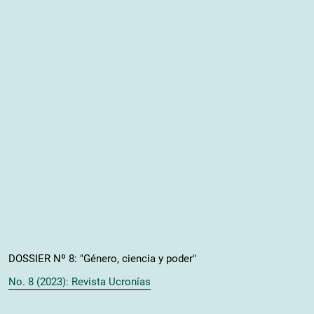
DOSSIER Nº 8: "Género, ciencia y poder"
No. 8 (2023): Revista Ucronías