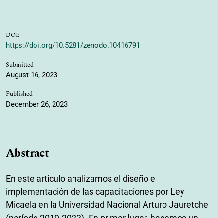
DOI:
https://doi.org/10.5281/zenodo.10416791
Submitted
August 16, 2023
Published
December 26, 2023
Abstract
En este artículo analizamos el diseño e
implementación de las capacitaciones por Ley
Micaela en la Universidad Nacional Arturo Jauretche
(período 2019-2023). En primer lugar, hacemos un