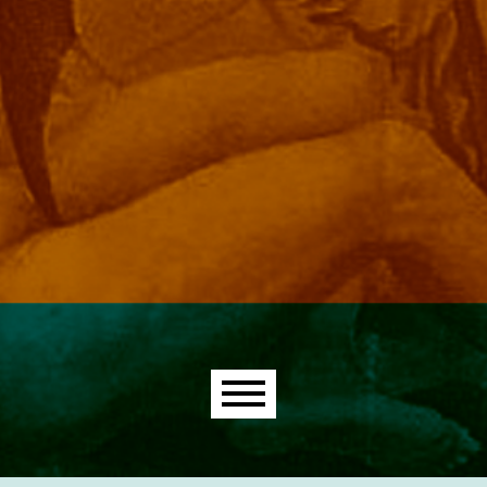
Main menu