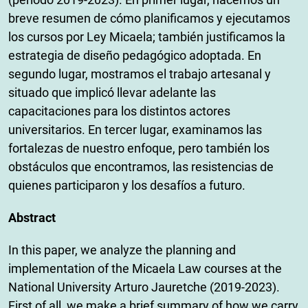
breve resumen de cómo planificamos y ejecutamos
los cursos por Ley Micaela; también justificamos la
estrategia de diseño pedagógico adoptada. En
segundo lugar, mostramos el trabajo artesanal y
situado que implicó llevar adelante las
capacitaciones para los distintos actores
universitarios. En tercer lugar, examinamos las
fortalezas de nuestro enfoque, pero también los
obstáculos que encontramos, las resistencias de
quienes participaron y los desafíos a futuro.
Abstract
In this paper, we analyze the planning and
implementation of the Micaela Law courses at the
National University Arturo Jauretche (2019-2023).
First of all, we make a brief summary of how we carry