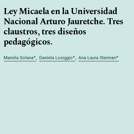
Ley Micaela en la Universidad
Nacional Arturo Jauretche. Tres
claustros, tres diseños
pedagógicos.
▸
▸
▸
Mariela Solana
Daniela Losiggio
Ana Laura Steiman