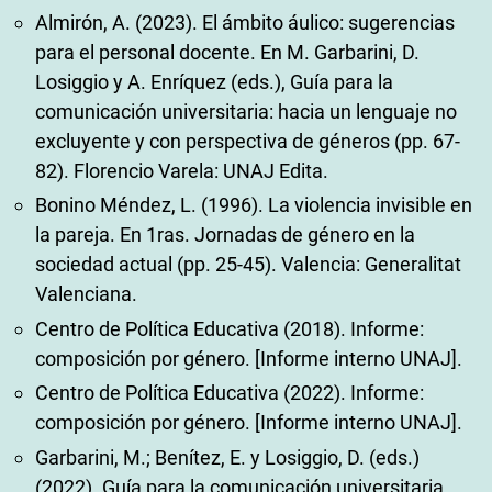
Almirón, A. (2023). El ámbito áulico: sugerencias
para el personal docente. En M. Garbarini, D.
Losiggio y A. Enríquez (eds.), Guía para la
comunicación universitaria: hacia un lenguaje no
excluyente y con perspectiva de géneros (pp. 67-
82). Florencio Varela: UNAJ Edita.
Bonino Méndez, L. (1996). La violencia invisible en
la pareja. En 1ras. Jornadas de género en la
sociedad actual (pp. 25-45). Valencia: Generalitat
Valenciana.
Centro de Política Educativa (2018). Informe:
composición por género. [Informe interno UNAJ].
Centro de Política Educativa (2022). Informe:
composición por género. [Informe interno UNAJ].
Garbarini, M.; Benítez, E. y Losiggio, D. (eds.)
(2022). Guía para la comunicación universitaria.