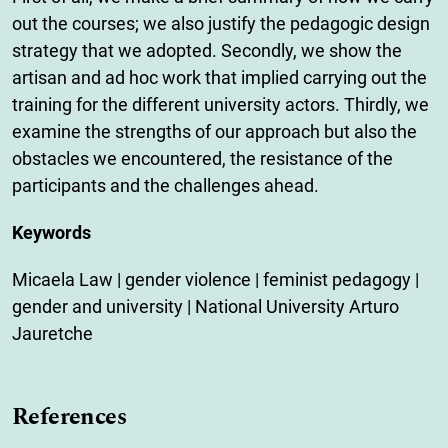
out the courses; we also justify the pedagogic design
strategy that we adopted. Secondly, we show the
artisan and ad hoc work that implied carrying out the
training for the different university actors. Thirdly, we
examine the strengths of our approach but also the
obstacles we encountered, the resistance of the
participants and the challenges ahead.
Keywords
Micaela Law | gender violence | feminist pedagogy |
gender and university | National University Arturo
Jauretche
References