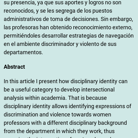
su presencia, ya que sus aportes y logros no son
reconocidos, y se les segrega de los puestos
administrativos de toma de decisiones. Sin embargo,
las profesoras han obtenido reconocimiento externo,
permitiéndoles desarrollar estrategias de navegación
en el ambiente discriminador y violento de sus
departamentos.
Abstract
In this article I present how disciplinary identity can
be a useful category to develop intersectional
analysis within academia. That is because
disciplinary identity allows identifying expressions of
discrimination and violence towards women
professors with a different disciplinary background
from the department in which they work, thus