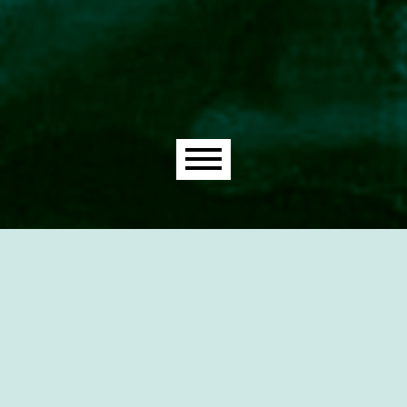
Main menu