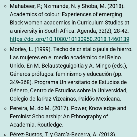
Mahabeer, P.; Nzimande, N. y Shoba, M. (2018).
Academics of colour: Experiences of emerging
Black women academics in Curriculum Studies at
a university in South Africa. Agenda, 32(2), 28-42.
https://doi.org/10.1080/10130950.2018.1460139
Morley, L. (1999). Techo de cristal o jaula de hierro.
Las mujeres en el medio académico del Reino
Unido. En M. Belausteguigoitia y A. Mingo (eds.),
Géneros prófugos: feminismo y educación (pp.
349-368). Programa Universitario de Estudios de
Género, Centro de Estudios sobre la Universidad,
Colegio de la Paz Vizcaínas, Paidós Mexicana.
Pereira, M. do M. (2017). Power, Knowledge and
Feminist Scholarship: An Ethnography of
Academia. Routledge.
Pérez-Bustos, T. y García-Becerra, A. (2013).