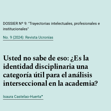
DOSSIER Nº 9: "Trayectorias intelectuales, profesionales e
institucionales"
No. 9 (2024): Revista Ucronías
Usted no sabe de eso: ¿Es la
identidad disciplinaria una
categoría útil para el análisis
interseccional en la academia?
▸
Isaura Castelao-Huerta