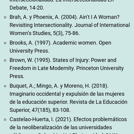
Debate, 14-20.
Brah, A. y Phoenix, A. (2004). Ain’t I A Woman?
Revisiting Intersectionality. Journal of International
Women’s Studies, 5(3), 75-86.
Brooks, A. (1997). Academic women. Open
University Press.
Brown, W. (1995). States of Injury: Power and
Freedom in Late Modernity. Princeton University
Press.
Buquet, A.; Mingo, A. y Moreno, H. (2018).
Imaginario occidental y expulsión de las mujeres
de la educación superior. Revista de La Educación
Superior, 47(185), 83-108.
Castelao-Huerta, I. (2021). Efectos problemáticos
de la neoliberalización de las universidades