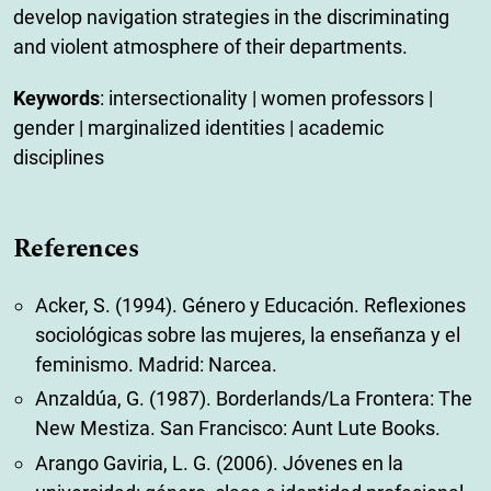
develop navigation strategies in the discriminating
and violent atmosphere of their departments.
Keywords
: intersectionality | women professors |
gender | marginalized identities | academic
disciplines
References
Acker, S. (1994). Género y Educación. Reflexiones
sociológicas sobre las mujeres, la enseñanza y el
feminismo. Madrid: Narcea.
Anzaldúa, G. (1987). Borderlands/La Frontera: The
New Mestiza. San Francisco: Aunt Lute Books.
Arango Gaviria, L. G. (2006). Jóvenes en la