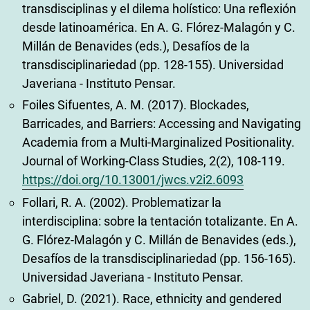
transdisciplinas y el dilema holístico: Una reflexión
desde latinoamérica. En A. G. Flórez-Malagón y C.
Millán de Benavides (eds.), Desafíos de la
transdisciplinariedad (pp. 128-155). Universidad
Javeriana - Instituto Pensar.
Foiles Sifuentes, A. M. (2017). Blockades,
Barricades, and Barriers: Accessing and Navigating
Academia from a Multi-Marginalized Positionality.
Journal of Working-Class Studies, 2(2), 108-119.
https://doi.org/10.13001/jwcs.v2i2.6093
Follari, R. A. (2002). Problematizar la
interdisciplina: sobre la tentación totalizante. En A.
G. Flórez-Malagón y C. Millán de Benavides (eds.),
Desafíos de la transdisciplinariedad (pp. 156-165).
Universidad Javeriana - Instituto Pensar.
Gabriel, D. (2021). Race, ethnicity and gendered