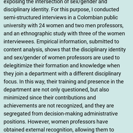
exposing the intersection of sex/gender and
disciplinary identity. For this purpose, I conducted
semi-structured interviews in a Colombian public
university with 24 women and two men professors,
and an ethnographic study with three of the women
interviewees. Empirical information, submitted to
content analysis, shows that the disciplinary identity
and sex/gender of women professors are used to
delegitimize their formation and knowledge when
they join a department with a different disciplinary
focus. In this way, their training and presence in the
department are not only questioned, but also
minimized since their contributions and
achievements are not recognized, and they are
segregated from decision-making administrative
positions. However, women professors have
obtained external recognition, allowing them to