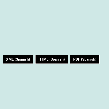
XML (Spanish)
HTML (Spanish)
PDF (Spanish)