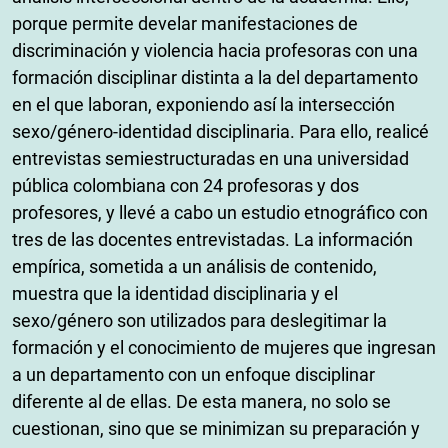
porque permite develar manifestaciones de
discriminación y violencia hacia profesoras con una
formación disciplinar distinta a la del departamento
en el que laboran, exponiendo así la intersección
sexo/género-identidad disciplinaria. Para ello, realicé
entrevistas semiestructuradas en una universidad
pública colombiana con 24 profesoras y dos
profesores, y llevé a cabo un estudio etnográfico con
tres de las docentes entrevistadas. La información
empírica, sometida a un análisis de contenido,
muestra que la identidad disciplinaria y el
sexo/género son utilizados para deslegitimar la
formación y el conocimiento de mujeres que ingresan
a un departamento con un enfoque disciplinar
diferente al de ellas. De esta manera, no solo se
cuestionan, sino que se minimizan su preparación y