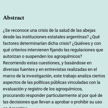
Abstract
¿Se reconoce una crisis de la salud de las abejas
desde las instituciones estatales argentinas? ¿Qué
factores determinarían dicha crisis? ¿Quiénes y con
qué criterios intervienen fijando las regulaciones que
autorizan o suspenden los agroquímicos?
Recorriendo estas cuestiones, y basándose en
diversas fuentes y en entrevistas realizadas en el
marco de la investigación, este trabajo analiza ciertos
aspectos de las políticas públicas vinculadas con la
evaluación y registro de los agroquímicos,
procurando responder particularmente al por qué de
las decisiones que llevan a aprobar o prohibir su uso