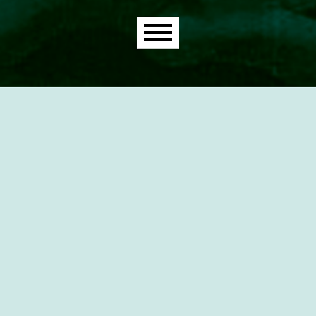
Main menu