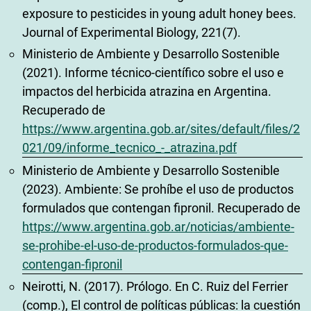
exposure to pesticides in young adult honey bees.
Journal of Experimental Biology, 221(7).
Ministerio de Ambiente y Desarrollo Sostenible
(2021). Informe técnico-científico sobre el uso e
impactos del herbicida atrazina en Argentina.
Recuperado de
https://www.argentina.gob.ar/sites/default/files/2
021/09/informe_tecnico_-_atrazina.pdf
Ministerio de Ambiente y Desarrollo Sostenible
(2023). Ambiente: Se prohíbe el uso de productos
formulados que contengan fipronil. Recuperado de
https://www.argentina.gob.ar/noticias/ambiente-
se-prohibe-el-uso-de-productos-formulados-que-
contengan-fipronil
Neirotti, N. (2017). Prólogo. En C. Ruiz del Ferrier
(comp.), El control de políticas públicas: la cuestión