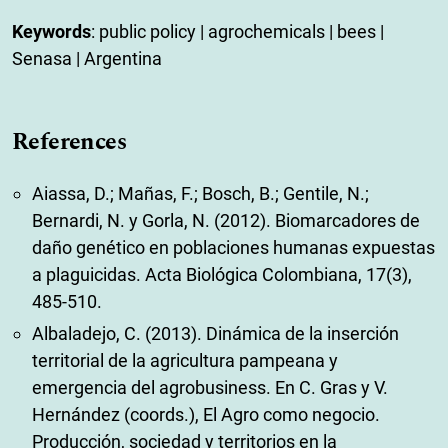
Keywords
: public policy | agrochemicals | bees |
Senasa | Argentina
References
Aiassa, D.; Mañas, F.; Bosch, B.; Gentile, N.;
Bernardi, N. y Gorla, N. (2012). Biomarcadores de
daño genético en poblaciones humanas expuestas
a plaguicidas. Acta Biológica Colombiana, 17(3),
485-510.
Albaladejo, C. (2013). Dinámica de la inserción
territorial de la agricultura pampeana y
emergencia del agrobusiness. En C. Gras y V.
Hernández (coords.), El Agro como negocio.
Producción, sociedad y territorios en la