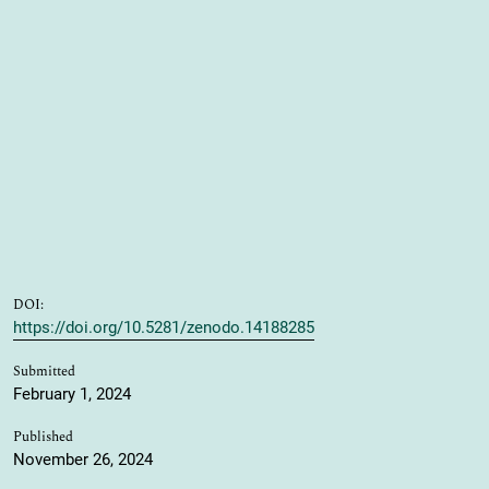
DOI:
https://doi.org/10.5281/zenodo.14188285
Submitted
February 1, 2024
Published
November 26, 2024