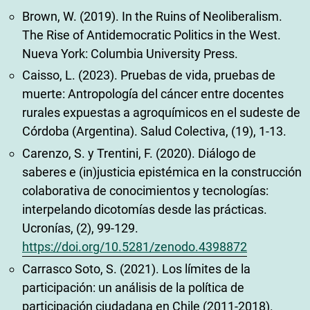
Brown, W. (2019). In the Ruins of Neoliberalism.
The Rise of Antidemocratic Politics in the West.
Nueva York: Columbia University Press.
Caisso, L. (2023). Pruebas de vida, pruebas de
muerte: Antropología del cáncer entre docentes
rurales expuestas a agroquímicos en el sudeste de
Córdoba (Argentina). Salud Colectiva, (19), 1-13.
Carenzo, S. y Trentini, F. (2020). Diálogo de
saberes e (in)justicia epistémica en la construcción
colaborativa de conocimientos y tecnologías:
interpelando dicotomías desde las prácticas.
Ucronías, (2), 99-129.
https://doi.org/10.5281/zenodo.4398872
Carrasco Soto, S. (2021). Los límites de la
participación: un análisis de la política de
participación ciudadana en Chile (2011-2018).