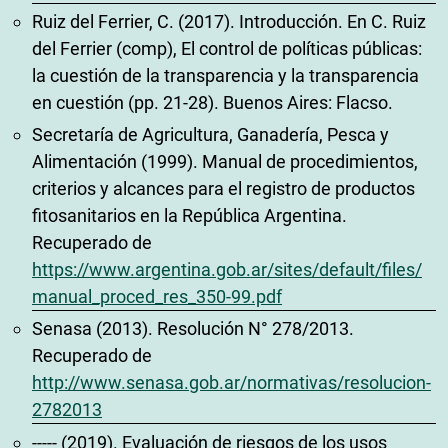
Ruiz del Ferrier, C. (2017). Introducción. En C. Ruiz
del Ferrier (comp), El control de políticas públicas:
la cuestión de la transparencia y la transparencia
en cuestión (pp. 21-28). Buenos Aires: Flacso.
Secretaría de Agricultura, Ganadería, Pesca y
Alimentación (1999). Manual de procedimientos,
criterios y alcances para el registro de productos
fitosanitarios en la República Argentina.
Recuperado de
https://www.argentina.gob.ar/sites/default/files/
manual_proced_res_350-99.pdf
Senasa (2013). Resolución N° 278/2013.
Recuperado de
http://www.senasa.gob.ar/normativas/resolucion-
2782013
----- (2019). Evaluación de riesgos de los usos