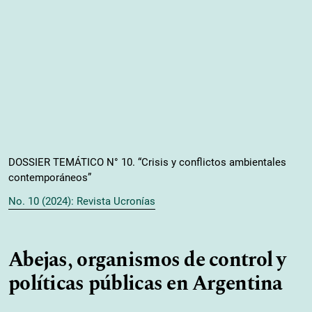
DOSSIER TEMÁTICO N° 10. “Crisis y conflictos ambientales
contemporáneos”
No. 10 (2024): Revista Ucronías
Abejas, organismos de control y
políticas públicas en Argentina