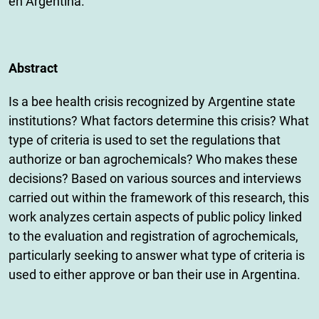
en Argentina.
Abstract
Is a bee health crisis recognized by Argentine state
institutions? What factors determine this crisis? What
type of criteria is used to set the regulations that
authorize or ban agrochemicals? Who makes these
decisions? Based on various sources and interviews
carried out within the framework of this research, this
work analyzes certain aspects of public policy linked
to the evaluation and registration of agrochemicals,
particularly seeking to answer what type of criteria is
used to either approve or ban their use in Argentina.