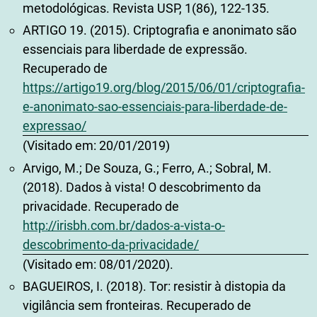
metodológicas. Revista USP, 1(86), 122-135.
ARTIGO 19. (2015). Criptografia e anonimato são
essenciais para liberdade de expressão.
Recuperado de
https://artigo19.org/blog/2015/06/01/criptografia-
e-anonimato-sao-essenciais-para-liberdade-de-
expressao/
(Visitado em: 20/01/2019)
Arvigo, M.; De Souza, G.; Ferro, A.; Sobral, M.
(2018). Dados à vista! O descobrimento da
privacidade. Recuperado de
http://irisbh.com.br/dados-a-vista-o-
descobrimento-da-privacidade/
(Visitado em: 08/01/2020).
BAGUEIROS, I. (2018). Tor: resistir à distopia da
vigilância sem fronteiras. Recuperado de