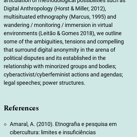
articulation of methodological possibilities such as
Digital Anthropology (Horst & Miller, 2012),
multisituated ethnography (Marcus, 1995) and
wandering / monitoring / immersion in virtual
environments (Leitão & Gomes 2018), we outline
some of the ambiguities, tensions and compelling
that surround digital anonymity in the arena of
political disputes and its established in the
relationship with minorized groups and bodies;
cyberactivist/cyberfeminist actions and agendas;
legal speeches; power structures.
References
Amaral, A. (2010). Etnografia e pesquisa em
cibercultura: limites e insuficiências