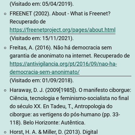
(Visitado em: 05/04/2019).
FREENET (2002). About - What is Freenet?
Recuperado de
https://freenetproject.org/pages/about.html
(Visitado em: 15/11/2021).
Freitas, A. (2016). Não há democracia sem
garantia de anonimato na internet. Recuperado de
https://antivigilancia.org/pt/2016/09/nao-ha-
democracia-sem-anonimato/
(Visitado em: 01/09/2018).
Haraway, D. J. (2009[1985]). O manifesto ciborgue:
Ciência, tecnologia e feminismo-socialista no final
do século XX. En Tadeu, T., Antropologia do
ciborgue: as vertigens do pós-humano (pp. 33-
118). Belo Horizonte: Autêntica.
Horst, H. A. & Miller, D. (2013). Digital