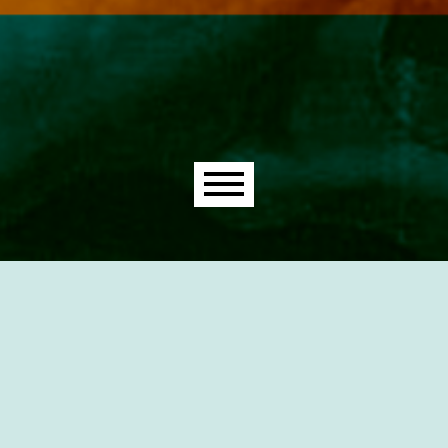
Main menu