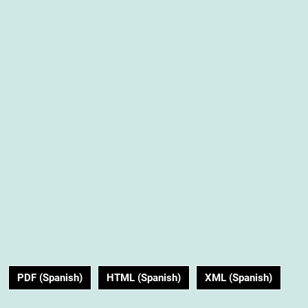
PDF (Spanish)
HTML (Spanish)
XML (Spanish)