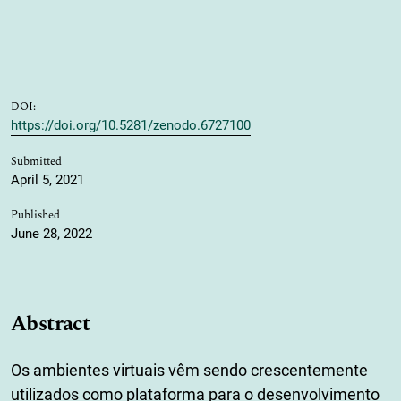
DOI:
https://doi.org/10.5281/zenodo.6727100
Submitted
April 5, 2021
Published
June 28, 2022
Abstract
Os ambientes virtuais vêm sendo crescentemente
utilizados como plataforma para o desenvolvimento