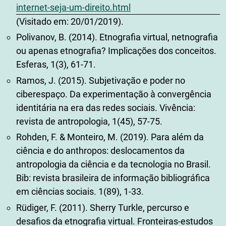
internet-seja-um-direito.html
(Visitado em: 20/01/2019).
Polivanov, B. (2014). Etnografia virtual, netnografia
ou apenas etnografia? Implicações dos conceitos.
Esferas, 1(3), 61-71.
Ramos, J. (2015). Subjetivação e poder no
ciberespaço. Da experimentação à convergência
identitária na era das redes sociais. Vivência:
revista de antropologia, 1(45), 57-75.
Rohden, F. & Monteiro, M. (2019). Para além da
ciência e do anthropos: deslocamentos da
antropologia da ciência e da tecnologia no Brasil.
Bib: revista brasileira de informação bibliográfica
em ciências sociais. 1(89), 1-33.
Rüdiger, F. (2011). Sherry Turkle, percurso e
desafios da etnografia virtual. Fronteiras-estudos