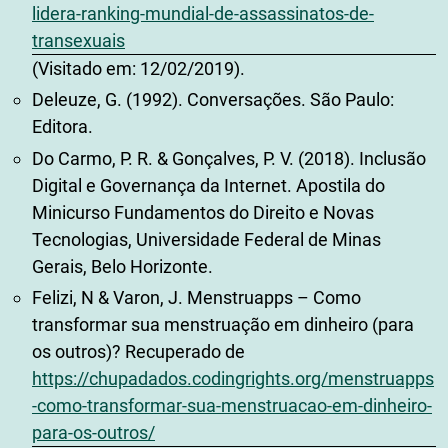
lidera-ranking-mundial-de-assassinatos-de-
transexuais
(Visitado em: 12/02/2019).
Deleuze, G. (1992). Conversações. São Paulo:
Editora.
Do Carmo, P. R. & Gonçalves, P. V. (2018). Inclusão
Digital e Governança da Internet. Apostila do
Minicurso Fundamentos do Direito e Novas
Tecnologias, Universidade Federal de Minas
Gerais, Belo Horizonte.
Felizi, N & Varon, J. Menstruapps – Como
transformar sua menstruação em dinheiro (para
os outros)? Recuperado de
https://chupadados.codingrights.org/menstruapps
-como-transformar-sua-menstruacao-em-dinheiro-
para-os-outros/