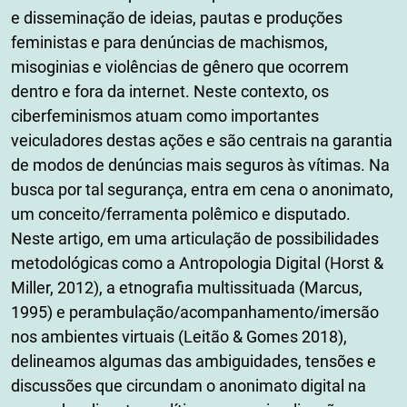
e disseminação de ideias, pautas e produções
feministas e para denúncias de machismos,
misoginias e violências de gênero que ocorrem
dentro e fora da internet. Neste contexto, os
ciberfeminismos atuam como importantes
veiculadores destas ações e são centrais na garantia
de modos de denúncias mais seguros às vítimas. Na
busca por tal segurança, entra em cena o anonimato,
um conceito/ferramenta polêmico e disputado.
Neste artigo, em uma articulação de possibilidades
metodológicas como a Antropologia Digital (Horst &
Miller, 2012), a etnografia multissituada (Marcus,
1995) e perambulação/acompanhamento/imersão
nos ambientes virtuais (Leitão & Gomes 2018),
delineamos algumas das ambiguidades, tensões e
discussões que circundam o anonimato digital na