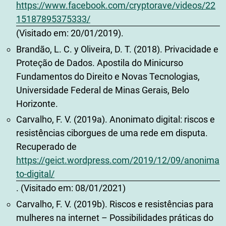
https://www.facebook.com/cryptorave/videos/22
15187895375333/
(Visitado em: 20/01/2019).
Brandão, L. C. y Oliveira, D. T. (2018). Privacidade e
Proteção de Dados. Apostila do Minicurso
Fundamentos do Direito e Novas Tecnologias,
Universidade Federal de Minas Gerais, Belo
Horizonte.
Carvalho, F. V. (2019a). Anonimato digital: riscos e
resistências ciborgues de uma rede em disputa.
Recuperado de
https://geict.wordpress.com/2019/12/09/anonima
to-digital/
. (Visitado em: 08/01/2021)
Carvalho, F. V. (2019b). Riscos e resistências para
mulheres na internet – Possibilidades práticas do