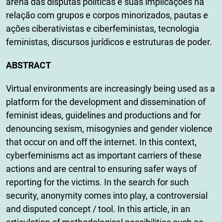
arena das disputas políticas e suas implicações na
relação com grupos e corpos minorizados, pautas e
ações ciberativistas e ciberfeministas, tecnologia
feministas, discursos jurídicos e estruturas de poder.
ABSTRACT
Virtual environments are increasingly being used as a
platform for the development and dissemination of
feminist ideas, guidelines and productions and for
denouncing sexism, misogynies and gender violence
that occur on and off the internet. In this context,
cyberfeminisms act as important carriers of these
actions and are central to ensuring safer ways of
reporting for the victims. In the search for such
security, anonymity comes into play, a controversial
and disputed concept / tool. In this article, in an