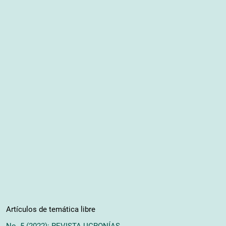
Artículos de temática libre