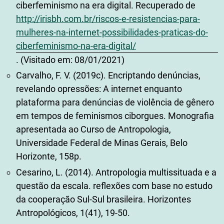
ciberfeminismo na era digital. Recuperado de
http://irisbh.com.br/riscos-e-resistencias-para-
mulheres-na-internet-possibilidades-praticas-do-
ciberfeminismo-na-era-digital/
. (Visitado em: 08/01/2021)
Carvalho, F. V. (2019c). Encriptando denúncias,
revelando opressões: A internet enquanto
plataforma para denúncias de violência de gênero
em tempos de feminismos ciborgues. Monografia
apresentada ao Curso de Antropologia,
Universidade Federal de Minas Gerais, Belo
Horizonte, 158p.
Cesarino, L. (2014). Antropologia multissituada e a
questão da escala. reflexões com base no estudo
da cooperação Sul-Sul brasileira. Horizontes
Antropológicos, 1(41), 19-50.