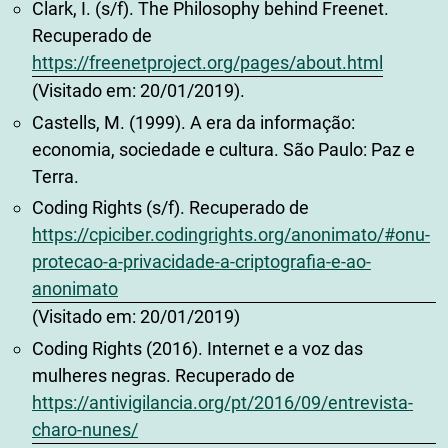
Clark, I. (s/f). The Philosophy behind Freenet.
Recuperado de
https://freenetproject.org/pages/about.html
(Visitado em: 20/01/2019).
Castells, M. (1999). A era da informação:
economia, sociedade e cultura. São Paulo: Paz e
Terra.
Coding Rights (s/f). Recuperado de
https://cpiciber.codingrights.org/anonimato/#onu-
protecao-a-privacidade-a-criptografia-e-ao-
anonimato
(Visitado em: 20/01/2019)
Coding Rights (2016). Internet e a voz das
mulheres negras. Recuperado de
https://antivigilancia.org/pt/2016/09/entrevista-
charo-nunes/