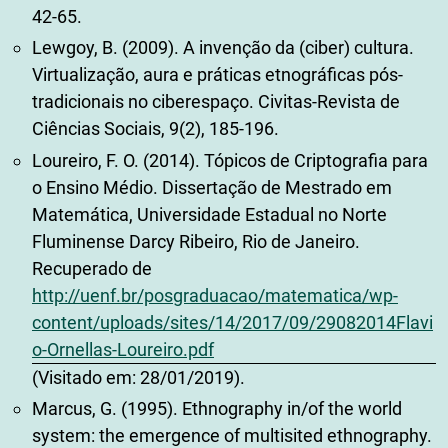
42-65.
Lewgoy, B. (2009). A invenção da (ciber) cultura.
Virtualização, aura e práticas etnográficas pós-
tradicionais no ciberespaço. Civitas-Revista de
Ciências Sociais, 9(2), 185-196.
Loureiro, F. O. (2014). Tópicos de Criptografia para
o Ensino Médio. Dissertação de Mestrado em
Matemática, Universidade Estadual no Norte
Fluminense Darcy Ribeiro, Rio de Janeiro.
Recuperado de
http://uenf.br/posgraduacao/matematica/wp-
content/uploads/sites/14/2017/09/29082014Flavi
o-Ornellas-Loureiro.pdf
(Visitado em: 28/01/2019).
Marcus, G. (1995). Ethnography in/of the world
system: the emergence of multisited ethnography.