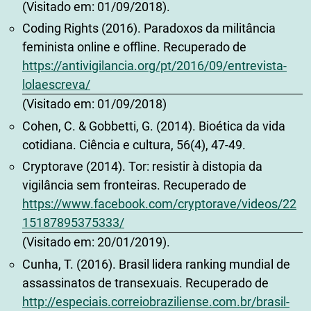
(Visitado em: 01/09/2018).
Coding Rights (2016). Paradoxos da militância
feminista online e offline. Recuperado de
https://antivigilancia.org/pt/2016/09/entrevista-
lolaescreva/
(Visitado em: 01/09/2018)
Cohen, C. & Gobbetti, G. (2014). Bioética da vida
cotidiana. Ciência e cultura, 56(4), 47-49.
Cryptorave (2014). Tor: resistir à distopia da
vigilância sem fronteiras. Recuperado de
https://www.facebook.com/cryptorave/videos/22
15187895375333/
(Visitado em: 20/01/2019).
Cunha, T. (2016). Brasil lidera ranking mundial de
assassinatos de transexuais. Recuperado de
http://especiais.correiobraziliense.com.br/brasil-