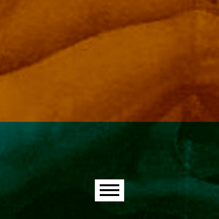
Main menu