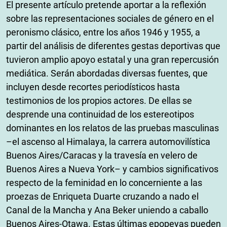
El presente artículo pretende aportar a la reflexión
sobre las representaciones sociales de género en el
peronismo clásico, entre los años 1946 y 1955, a
partir del análisis de diferentes gestas deportivas que
tuvieron amplio apoyo estatal y una gran repercusión
mediática. Serán abordadas diversas fuentes, que
incluyen desde recortes periodísticos hasta
testimonios de los propios actores. De ellas se
desprende una continuidad de los estereotipos
dominantes en los relatos de las pruebas masculinas
–el ascenso al Himalaya, la carrera automovilística
Buenos Aires/Caracas y la travesía en velero de
Buenos Aires a Nueva York– y cambios significativos
respecto de la feminidad en lo concerniente a las
proezas de Enriqueta Duarte cruzando a nado el
Canal de la Mancha y Ana Beker uniendo a caballo
Buenos Aires-Otawa. Estas últimas epopeyas pueden