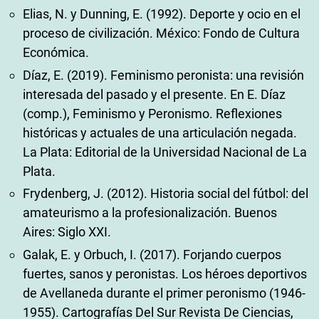
Elias, N. y Dunning, E. (1992). Deporte y ocio en el
proceso de civilización. México: Fondo de Cultura
Económica.
Díaz, E. (2019). Feminismo peronista: una revisión
interesada del pasado y el presente. En E. Díaz
(comp.), Feminismo y Peronismo. Reflexiones
históricas y actuales de una articulación negada.
La Plata: Editorial de la Universidad Nacional de La
Plata.
Frydenberg, J. (2012). Historia social del fútbol: del
amateurismo a la profesionalización. Buenos
Aires: Siglo XXI.
Galak, E. y Orbuch, I. (2017). Forjando cuerpos
fuertes, sanos y peronistas. Los héroes deportivos
de Avellaneda durante el primer peronismo (1946-
1955). Cartografías Del Sur Revista De Ciencias,