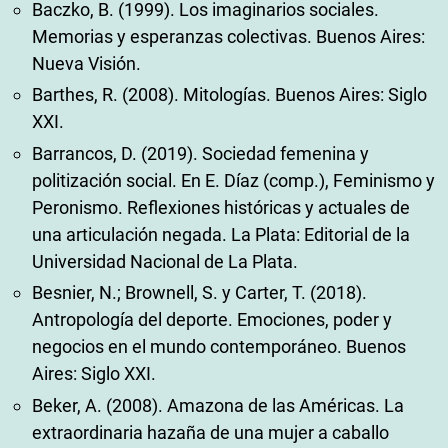
Baczko, B. (1999). Los imaginarios sociales.
Memorias y esperanzas colectivas. Buenos Aires:
Nueva Visión.
Barthes, R. (2008). Mitologías. Buenos Aires: Siglo
XXI.
Barrancos, D. (2019). Sociedad femenina y
politización social. En E. Díaz (comp.), Feminismo y
Peronismo. Reflexiones históricas y actuales de
una articulación negada. La Plata: Editorial de la
Universidad Nacional de La Plata.
Besnier, N.; Brownell, S. y Carter, T. (2018).
Antropología del deporte. Emociones, poder y
negocios en el mundo contemporáneo. Buenos
Aires: Siglo XXI.
Beker, A. (2008). Amazona de las Américas. La
extraordinaria hazaña de una mujer a caballo