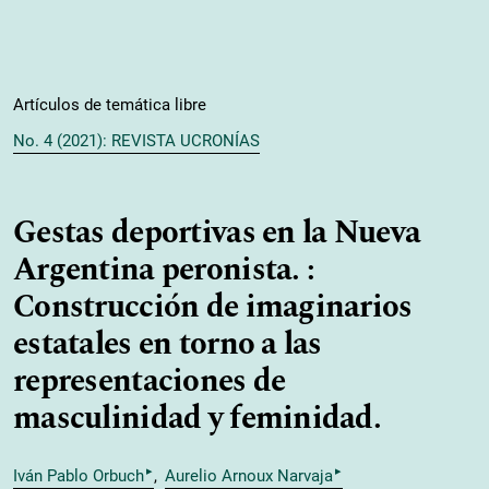
Artículos de temática libre
No. 4 (2021): REVISTA UCRONÍAS
Gestas deportivas en la Nueva
Argentina peronista. :
Construcción de imaginarios
estatales en torno a las
representaciones de
masculinidad y feminidad.
▸
▸
Iván Pablo Orbuch
Aurelio Arnoux Narvaja