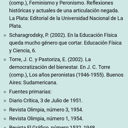
(comp.), Feminismo y Peronismo. Reflexiones
históricas y actuales de una articulación negada.
La Plata: Editorial de la Universidad Nacional de La
Plata.
Scharagrodsky, P. (2002). En la Educación Física
queda mucho género que cortar. Educación Física
y Ciencia, 6.
Torre, J. C. y Pastoriza, E. (2002). La
democratización del bienestar. En J. C. Torre
(comp.), Los años peronistas (1946-1955). Buenos
Aires: Sudamericana.
Fuentes primarias:
Diario Crítica, 3 de Julio de 1951.
Revista Olimpia, número 3, 1954.
Revista Olimpia, número 1, 1954.
Revista El Gráfico, número 1532, 1948.