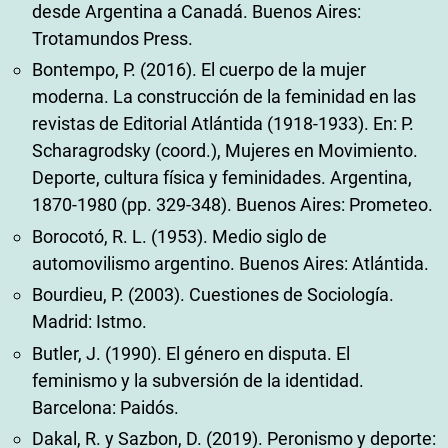
desde Argentina a Canadá. Buenos Aires:
Trotamundos Press.
Bontempo, P. (2016). El cuerpo de la mujer
moderna. La construcción de la feminidad en las
revistas de Editorial Atlántida (1918-1933). En: P.
Scharagrodsky (coord.), Mujeres en Movimiento.
Deporte, cultura física y feminidades. Argentina,
1870-1980 (pp. 329-348). Buenos Aires: Prometeo.
Borocotó, R. L. (1953). Medio siglo de
automovilismo argentino. Buenos Aires: Atlántida.
Bourdieu, P. (2003). Cuestiones de Sociología.
Madrid: Istmo.
Butler, J. (1990). El género en disputa. El
feminismo y la subversión de la identidad.
Barcelona: Paidós.
Dakal, R. y Sazbon, D. (2019). Peronismo y deporte: