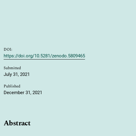
DOI:
https://doi.org/10.5281/zenodo.5809465
Submitted
July 31, 2021
Published
December 31, 2021
Abstract