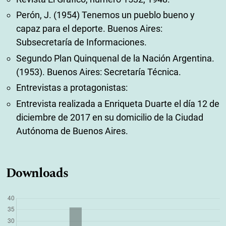
Perón, J. (1954) Tenemos un pueblo bueno y
capaz para el deporte. Buenos Aires:
Subsecretaría de Informaciones.
Segundo Plan Quinquenal de la Nación Argentina.
(1953). Buenos Aires: Secretaría Técnica.
Entrevistas a protagonistas:
Entrevista realizada a Enriqueta Duarte el día 12 de
diciembre de 2017 en su domicilio de la Ciudad
Autónoma de Buenos Aires.
Downloads