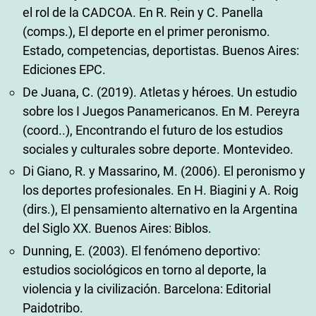
el rol de la CADCOA. En R. Rein y C. Panella
(comps.), El deporte en el primer peronismo.
Estado, competencias, deportistas. Buenos Aires:
Ediciones EPC.
De Juana, C. (2019). Atletas y héroes. Un estudio
sobre los I Juegos Panamericanos. En M. Pereyra
(coord..), Encontrando el futuro de los estudios
sociales y culturales sobre deporte. Montevideo.
Di Giano, R. y Massarino, M. (2006). El peronismo y
los deportes profesionales. En H. Biagini y A. Roig
(dirs.), El pensamiento alternativo en la Argentina
del Siglo XX. Buenos Aires: Biblos.
Dunning, E. (2003). El fenómeno deportivo:
estudios sociológicos en torno al deporte, la
violencia y la civilización. Barcelona: Editorial
Paidotribo.