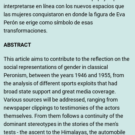
interpretarse en línea con los nuevos espacios que
las mujeres conquistaron en donde la figura de Eva
Perón se erige como símbolo de esas
transformaciones.
ABSTRACT
This article aims to contribute to the reflection on the
social representations of gender in classical
Peronism, between the years 1946 and 1955, from
the analysis of different sports exploits that had
broad state support and great media coverage.
Various sources will be addressed, ranging from
newspaper clippings to testimonies of the actors
themselves. From them follows a continuity of the
dominant stereotypes in the stories of the men's
tests - the ascent to the Himalayas, the automobile