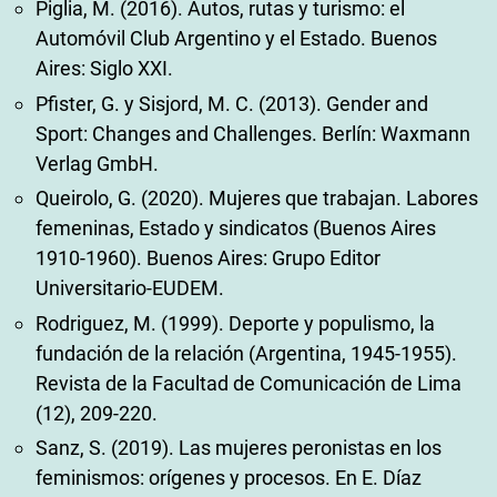
Piglia, M. (2016). Autos, rutas y turismo: el
Automóvil Club Argentino y el Estado. Buenos
Aires: Siglo XXI.
Pfister, G. y Sisjord, M. C. (2013). Gender and
Sport: Changes and Challenges. Berlín: Waxmann
Verlag GmbH.
Queirolo, G. (2020). Mujeres que trabajan. Labores
femeninas, Estado y sindicatos (Buenos Aires
1910-1960). Buenos Aires: Grupo Editor
Universitario-EUDEM.
Rodriguez, M. (1999). Deporte y populismo, la
fundación de la relación (Argentina, 1945-1955).
Revista de la Facultad de Comunicación de Lima
(12), 209-220.
Sanz, S. (2019). Las mujeres peronistas en los
feminismos: orígenes y procesos. En E. Díaz