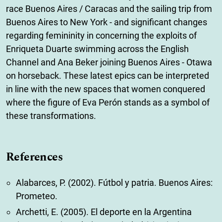
race Buenos Aires / Caracas and the sailing trip from
Buenos Aires to New York - and significant changes
regarding femininity in concerning the exploits of
Enriqueta Duarte swimming across the English
Channel and Ana Beker joining Buenos Aires - Otawa
on horseback. These latest epics can be interpreted
in line with the new spaces that women conquered
where the figure of Eva Perón stands as a symbol of
these transformations.
References
Alabarces, P. (2002). Fútbol y patria. Buenos Aires:
Prometeo.
Archetti, E. (2005). El deporte en la Argentina