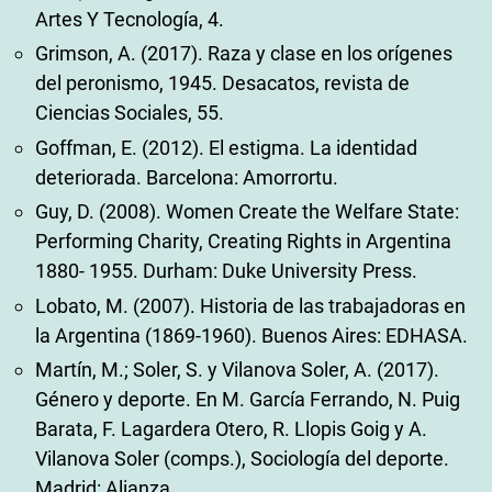
Artes Y Tecnología, 4.
Grimson, A. (2017). Raza y clase en los orígenes
del peronismo, 1945. Desacatos, revista de
Ciencias Sociales, 55.
Goffman, E. (2012). El estigma. La identidad
deteriorada. Barcelona: Amorrortu.
Guy, D. (2008). Women Create the Welfare State:
Performing Charity, Creating Rights in Argentina
1880- 1955. Durham: Duke University Press.
Lobato, M. (2007). Historia de las trabajadoras en
la Argentina (1869-1960). Buenos Aires: EDHASA.
Martín, M.; Soler, S. y Vilanova Soler, A. (2017).
Género y deporte. En M. García Ferrando, N. Puig
Barata, F. Lagardera Otero, R. Llopis Goig y A.
Vilanova Soler (comps.), Sociología del deporte.
Madrid: Alianza.