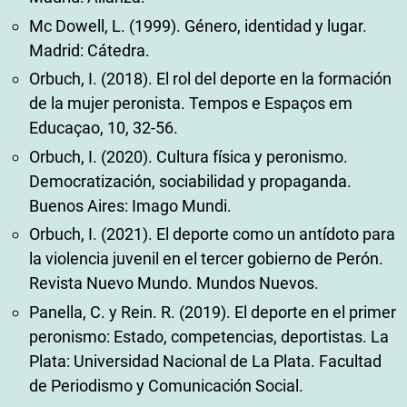
Mc Dowell, L. (1999). Género, identidad y lugar.
Madrid: Cátedra.
Orbuch, I. (2018). El rol del deporte en la formación
de la mujer peronista. Tempos e Espaços em
Educaçao, 10, 32-56.
Orbuch, I. (2020). Cultura física y peronismo.
Democratización, sociabilidad y propaganda.
Buenos Aires: Imago Mundi.
Orbuch, I. (2021). El deporte como un antídoto para
la violencia juvenil en el tercer gobierno de Perón.
Revista Nuevo Mundo. Mundos Nuevos.
Panella, C. y Rein. R. (2019). El deporte en el primer
peronismo: Estado, competencias, deportistas. La
Plata: Universidad Nacional de La Plata. Facultad
de Periodismo y Comunicación Social.