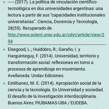
----- (2017). La política de vinculación científico-
tecnológica en dos universidades argentinas: una
lectura a partir de sus “capacidades institucionales
universitarias”. Ciencia, Docencia y Tecnología,
28(55). Recuperado de
http://www.pcient.uner.edu.ar/cdyt/article/view/2
94
Elsegood, L.; Huidobro, R.; Garaño, I. y
Harguinteguy, F. (2014). Universidad, territorio y
transformación social: reflexiones en torno a
procesos de aprendizaje en movimiento.
Avellaneda: Undav Ediciones.
Estébanez, M. E. (2014). Apropiación social de la
ciencia y la tecnología. En Universidad y sociedad.
El desafío de la investigación interdisciplinaria.
Buenos Aires: PIUBAMAS-UBA / EUDEBA.