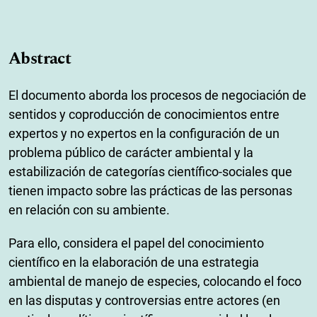
Abstract
El documento aborda los procesos de negociación de
sentidos y coproducción de conocimientos entre
expertos y no expertos en la configuración de un
problema público de carácter ambiental y la
estabilización de categorías científico-sociales que
tienen impacto sobre las prácticas de las personas
en relación con su ambiente.
Para ello, considera el papel del conocimiento
científico en la elaboración de una estrategia
ambiental de manejo de especies, colocando el foco
en las disputas y controversias entre actores (en