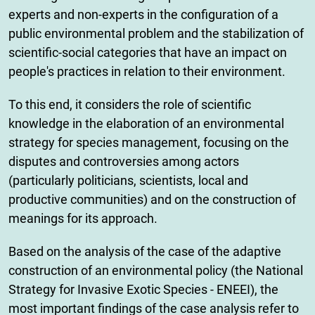
experts and non-experts in the configuration of a
public environmental problem and the stabilization of
scientific-social categories that have an impact on
people's practices in relation to their environment.
To this end, it considers the role of scientific
knowledge in the elaboration of an environmental
strategy for species management, focusing on the
disputes and controversies among actors
(particularly politicians, scientists, local and
productive communities) and on the construction of
meanings for its approach.
Based on the analysis of the case of the adaptive
construction of an environmental policy (the National
Strategy for Invasive Exotic Species - ENEEI), the
most important findings of the case analysis refer to