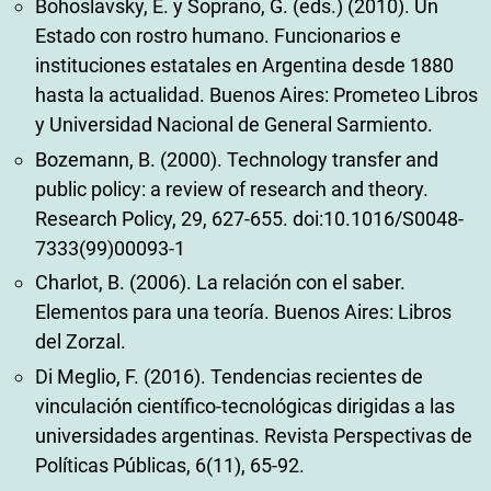
Bohoslavsky, E. y Soprano, G. (eds.) (2010). Un
Estado con rostro humano. Funcionarios e
instituciones estatales en Argentina desde 1880
hasta la actualidad. Buenos Aires: Prometeo Libros
y Universidad Nacional de General Sarmiento.
Bozemann, B. (2000). Technology transfer and
public policy: a review of research and theory.
Research Policy, 29, 627-655. doi:10.1016/S0048-
7333(99)00093-1
Charlot, B. (2006). La relación con el saber.
Elementos para una teoría. Buenos Aires: Libros
del Zorzal.
Di Meglio, F. (2016). Tendencias recientes de
vinculación científico-tecnológicas dirigidas a las
universidades argentinas. Revista Perspectivas de
Políticas Públicas, 6(11), 65-92.