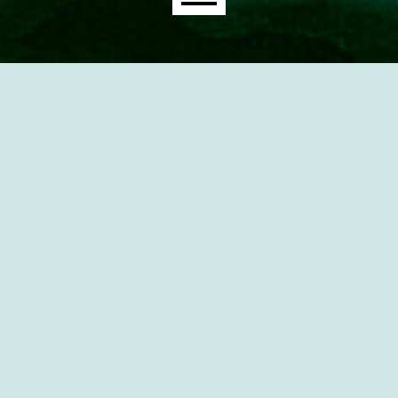
Main menu