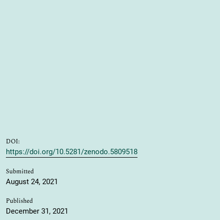
DOI:
https://doi.org/10.5281/zenodo.5809518
Submitted
August 24, 2021
Published
December 31, 2021