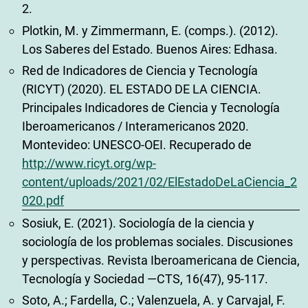
2.
Plotkin, M. y Zimmermann, E. (comps.). (2012).
Los Saberes del Estado. Buenos Aires: Edhasa.
Red de Indicadores de Ciencia y Tecnología
(RICYT) (2020). EL ESTADO DE LA CIENCIA.
Principales Indicadores de Ciencia y Tecnología
Iberoamericanos / Interamericanos 2020.
Montevideo: UNESCO-OEI. Recuperado de
http://www.ricyt.org/wp-
content/uploads/2021/02/ElEstadoDeLaCiencia_2
020.pdf
Sosiuk, E. (2021). Sociología de la ciencia y
sociología de los problemas sociales. Discusiones
y perspectivas. Revista Iberoamericana de Ciencia,
Tecnología y Sociedad —CTS, 16(47), 95-117.
Soto, A.; Fardella, C.; Valenzuela, A. y Carvajal, F.