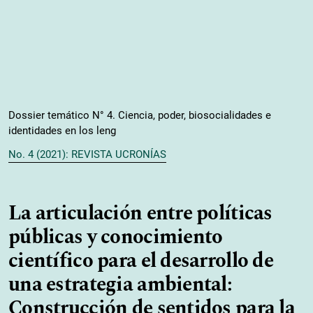
Dossier temático N° 4. Ciencia, poder, biosocialidades e
identidades en los leng
No. 4 (2021): REVISTA UCRONÍAS
La articulación entre políticas
públicas y conocimiento
científico para el desarrollo de
una estrategia ambiental:
Construcción de sentidos para la