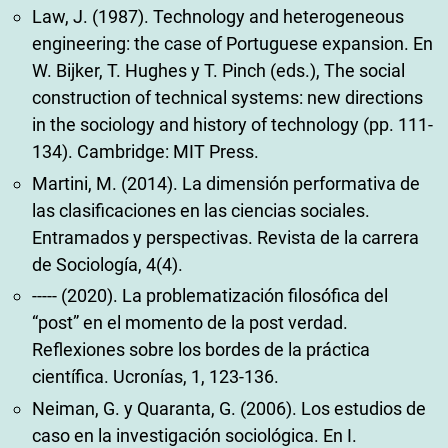
Law, J. (1987). Technology and heterogeneous
engineering: the case of Portuguese expansion. En
W. Bijker, T. Hughes y T. Pinch (eds.), The social
construction of technical systems: new directions
in the sociology and history of technology (pp. 111-
134). Cambridge: MIT Press.
Martini, M. (2014). La dimensión performativa de
las clasificaciones en las ciencias sociales.
Entramados y perspectivas. Revista de la carrera
de Sociología, 4(4).
----- (2020). La problematización filosófica del
“post” en el momento de la post verdad.
Reflexiones sobre los bordes de la práctica
científica. Ucronías, 1, 123-136.
Neiman, G. y Quaranta, G. (2006). Los estudios de
caso en la investigación sociológica. En I.