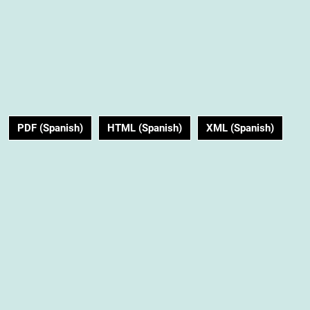
PDF (Spanish)
HTML (Spanish)
XML (Spanish)