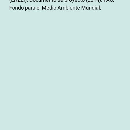
Fondo para el Medio Ambiente Mundial.
Downloads