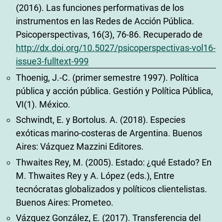
(2016). Las funciones performativas de los
instrumentos en las Redes de Acción Pública.
Psicoperspectivas, 16(3), 76-86. Recuperado de
http://dx.doi.org/10.5027/psicoperspectivas-vol16-
issue3-fulltext-999
Thoenig, J.-C. (primer semestre 1997). Política
pública y acción pública. Gestión y Política Pública,
VI(1). México.
Schwindt, E. y Bortolus. A. (2018). Especies
exóticas marino-costeras de Argentina. Buenos
Aires: Vázquez Mazzini Editores.
Thwaites Rey, M. (2005). Estado: ¿qué Estado? En
M. Thwaites Rey y A. López (eds.), Entre
tecnócratas globalizados y políticos clientelistas.
Buenos Aires: Prometeo.
Vázquez González, E. (2017). Transferencia del