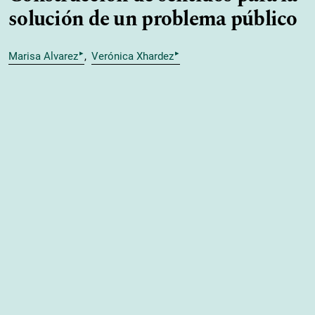
solución de un problema público
▸
▸
Marisa Alvarez
Verónica Xhardez