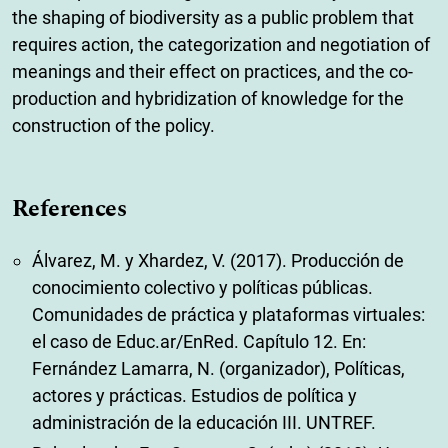
the shaping of biodiversity as a public problem that
requires action, the categorization and negotiation of
meanings and their effect on practices, and the co-
production and hybridization of knowledge for the
construction of the policy.
References
Álvarez, M. y Xhardez, V. (2017). Producción de
conocimiento colectivo y políticas públicas.
Comunidades de práctica y plataformas virtuales:
el caso de Educ.ar/EnRed. Capítulo 12. En:
Fernández Lamarra, N. (organizador), Políticas,
actores y prácticas. Estudios de política y
administración de la educación III. UNTREF.