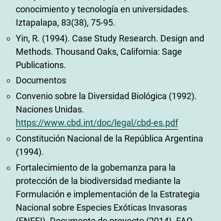
conocimiento y tecnología en universidades.
Iztapalapa, 83(38), 75-95.
Yin, R. (1994). Case Study Research. Design and
Methods. Thousand Oaks, California: Sage
Publications.
Documentos
Convenio sobre la Diversidad Biológica (1992).
Naciones Unidas.
https://www.cbd.int/doc/legal/cbd-es.pdf
Constitución Nacional de la República Argentina
(1994).
Fortalecimiento de la gobernanza para la
protección de la biodiversidad mediante la
Formulación e implementación de la Estrategia
Nacional sobre Especies Exóticas Invasoras
(ENEEI). Documento de proyecto (2014). FAO.