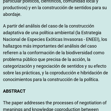
particular políticos, científicos, comunidad local y
productivos) y en la construcción de sentidos para su
abordaje.
A partir del análisis del caso de la construcción
adaptativa de una política ambiental (la Estrategia
Nacional de Especies Exóticas Invasoras - ENEEI), los
hallazgos más importantes del análisis del caso
refieren a la conformación de la biodiversidad como
problema público que precisa de la acción, la
categorización y negociación de sentidos y su efecto
sobre las prácticas, y la coproducción e hibridación de
conocimientos para la construcción de la política.
ABSTRACT
The paper addresses the processes of negotiation of
meanings and knowledge coproduction between