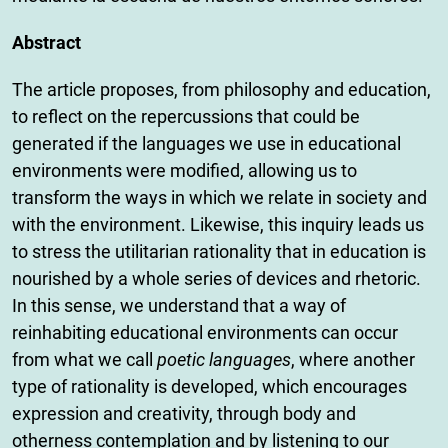
Abstract
The article proposes, from philosophy and education,
to reflect on the repercussions that could be
generated if the languages we use in educational
environments were modified, allowing us to
transform the ways in which we relate in society and
with the environment. Likewise, this inquiry leads us
to stress the utilitarian rationality that in education is
nourished by a whole series of devices and rhetoric.
In this sense, we understand that a way of
reinhabiting educational environments can occur
from what we call
poetic languages
, where another
type of rationality is developed, which encourages
expression and creativity, through body and
otherness contemplation and by listening to our