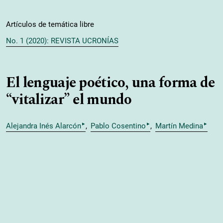
Artículos de temática libre
No. 1 (2020): REVISTA UCRONÍAS
El lenguaje poético, una forma de
“vitalizar” el mundo
▸
▸
▸
Alejandra Inés Alarcón
Pablo Cosentino
Martín Medina