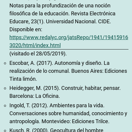
Notas para la profundización de una noción
filosófica de la educación. Revista Electrónica
Educare, 23(1). Universidad Nacional. CIDE.
Disponible en:
https://www.redalyc.org/jatsRepo/1941/19415916
3020/html/index.html
(visitado el 28/05/2019).
Escobar, A. (2017). Autonomía y diseño. La
realización de lo comunal. Buenos Aires: Ediciones
Tinta limón.
Heidegger, M. (2015). Construir, habitar, pensar.
Barcelona: La Oficina.
Ingold, T. (2012). Ambientes para la vida.
Conversaciones sobre humanidad, conocimiento y
antropología. Montevideo: Ediciones Trilce.
Kusch, R. (2000). Geocultura del hombre