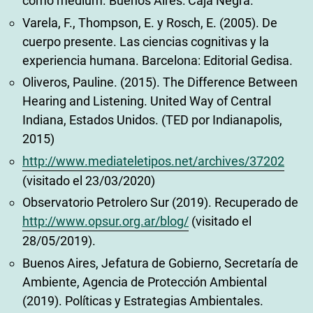
como médium. Buenos Aires: Caja Negra.
Varela, F., Thompson, E. y Rosch, E. (2005). De
cuerpo presente. Las ciencias cognitivas y la
experiencia humana. Barcelona: Editorial Gedisa.
Oliveros, Pauline. (2015). The Difference Between
Hearing and Listening. United Way of Central
Indiana, Estados Unidos. (TED por Indianapolis,
2015)
http://www.mediateletipos.net/archives/37202
(visitado el 23/03/2020)
Observatorio Petrolero Sur (2019). Recuperado de
http://www.opsur.org.ar/blog/
(visitado el
28/05/2019).
Buenos Aires, Jefatura de Gobierno, Secretaría de
Ambiente, Agencia de Protección Ambiental
(2019). Políticas y Estrategias Ambientales.