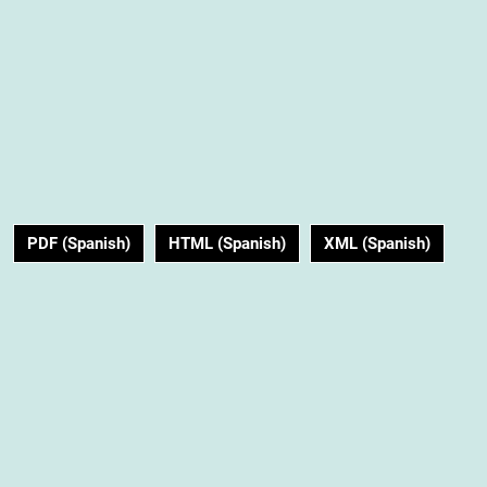
PDF (Spanish)
HTML (Spanish)
XML (Spanish)