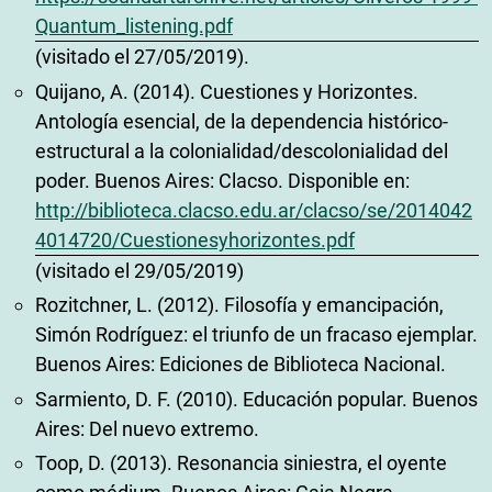
Quantum_listening.pdf
(visitado el 27/05/2019).
Quijano, A. (2014). Cuestiones y Horizontes.
Antología esencial, de la dependencia histórico-
estructural a la colonialidad/descolonialidad del
poder. Buenos Aires: Clacso. Disponible en:
http://biblioteca.clacso.edu.ar/clacso/se/2014042
4014720/Cuestionesyhorizontes.pdf
(visitado el 29/05/2019)
Rozitchner, L. (2012). Filosofía y emancipación,
Simón Rodríguez: el triunfo de un fracaso ejemplar.
Buenos Aires: Ediciones de Biblioteca Nacional.
Sarmiento, D. F. (2010). Educación popular. Buenos
Aires: Del nuevo extremo.
Toop, D. (2013). Resonancia siniestra, el oyente