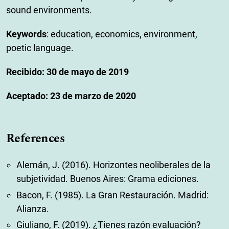
sound environments.
Keywords
: education, economics, environment,
poetic language.
Recibido: 30 de mayo de 2019
Aceptado: 23 de marzo de 2020
References
Alemán, J. (2016). Horizontes neoliberales de la
subjetividad. Buenos Aires: Grama ediciones.
Bacon, F. (1985). La Gran Restauración. Madrid:
Alianza.
Giuliano, F. (2019). ¿Tienes razón evaluación?