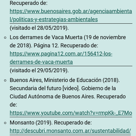
Recuperado de:
https://www.buenosaires.gob.ar/agenciaambienta
l/politicas-y-estrategias-ambientales
(visitado el 28/05/2019).
Los derrames de Vaca Muerta (19 de noviembre
de 2018). Página 12. Recuperado de:
https://www.pagina12.com.ar/156412-los-
derrames-de-vaca-muerta
(visitado el 29/05/2019).
Buenos Aires, Ministerio de Educación (2018).
Secundaria del futuro [video]. Gobierno de la
Ciudad Autónoma de Buenos Aires. Recuperado
de:
https://www.youtube.com/watch?v=rmpKk-_E7Mo
Monsanto (2019). Recuperado de:
http://descubri.monsanto.com.ar/sustentabilidad/