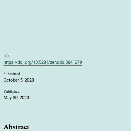
DOI:
https://doi.org/10.5281/zenodo.3841279
Submitted
October 5, 2020
Published
May 30, 2020
Abstract