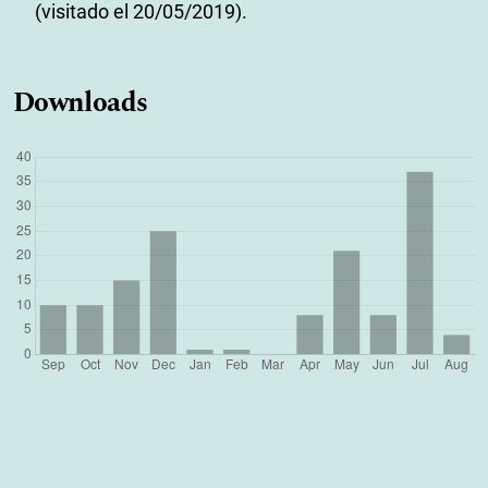
(visitado el 20/05/2019).
Downloads