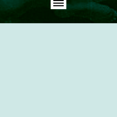
Main menu