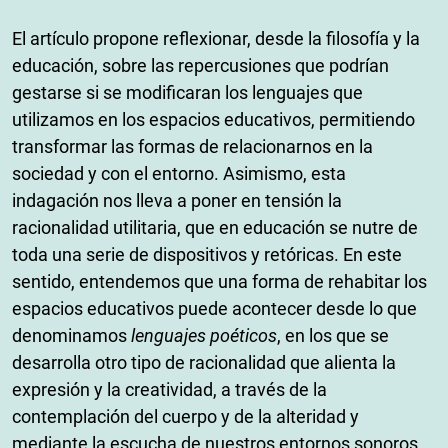
El artículo propone reflexionar, desde la filosofía y la
educación, sobre las repercusiones que podrían
gestarse si se modificaran los lenguajes que
utilizamos en los espacios educativos, permitiendo
transformar las formas de relacionarnos en la
sociedad y con el entorno. Asimismo, esta
indagación nos lleva a poner en tensión la
racionalidad utilitaria, que en educación se nutre de
toda una serie de dispositivos y retóricas. En este
sentido, entendemos que una forma de rehabitar los
espacios educativos puede acontecer desde lo que
denominamos
lenguajes poéticos
, en los que se
desarrolla otro tipo de racionalidad que alienta la
expresión y la creatividad, a través de la
contemplación del cuerpo y de la alteridad y
mediante la escucha de nuestros entornos sonoros.