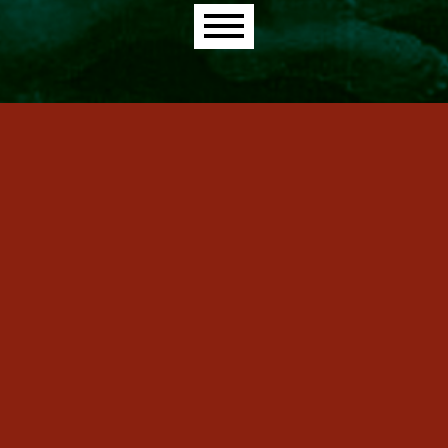
Main menu