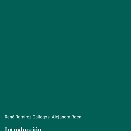
René Ramírez Gallegos, Alejandra Roca
Introducción