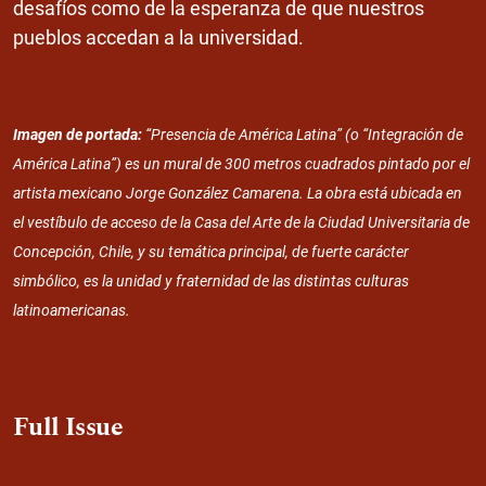
desafíos como de la esperanza de que nuestros
pueblos accedan a la universidad.
Imagen de portada:
“Presencia de América Latina” (o “Integración de
América Latina”) es un mural de 300 metros cuadrados pintado por el
artista mexicano Jorge González Camarena. La obra está ubicada en
el vestíbulo de acceso de la Casa del Arte de la Ciudad Universitaria de
Concepción, Chile, y su temática principal, de fuerte carácter
simbólico, es la unidad y fraternidad de las distintas culturas
latinoamericanas.
Full Issue