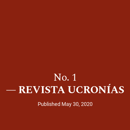
No. 1
REVISTA UCRONÍAS
Published May 30, 2020