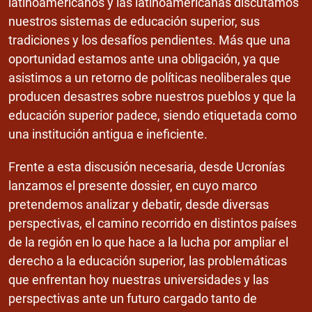
latinoamericanos y las latinoamericanas discutamos
nuestros sistemas de educación superior, sus
tradiciones y los desafíos pendientes. Más que una
oportunidad estamos ante una obligación, ya que
asistimos a un retorno de políticas neoliberales que
producen desastres sobre nuestros pueblos y que la
educación superior padece, siendo etiquetada como
una institución antigua e ineficiente.
Frente a esta discusión necesaria, desde Ucronías
lanzamos el presente dossier, en cuyo marco
pretendemos analizar y debatir, desde diversas
perspectivas, el camino recorrido en distintos países
de la región en lo que hace a la lucha por ampliar el
derecho a la educación superior, las problemáticas
que enfrentan hoy nuestras universidades y las
perspectivas ante un futuro cargado tanto de