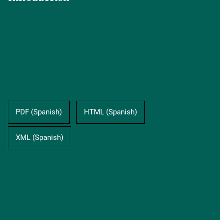
PDF (Spanish)
HTML (Spanish)
XML (Spanish)