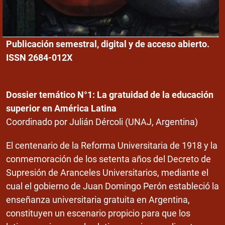
Publicación semestral, digital y de acceso abierto.
ISSN 2684-012X
Dossier temático N°1: La gratuidad de la educación
superior en América Latina
Coordinado por Julián Dércoli (UNAJ, Argentina)
El centenario de la Reforma Universitaria de 1918 y la
conmemoración de los setenta años del Decreto de
Supresión de Aranceles Universitarios, mediante el
cual el gobierno de Juan Domingo Perón estableció la
enseñanza universitaria gratuita en Argentina,
constituyen un escenario propicio para que los