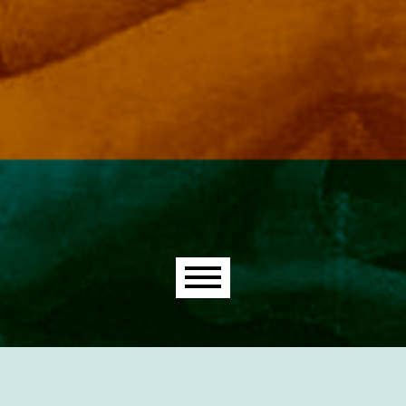
Main menu