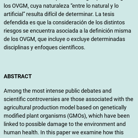
los OVGM, cuya naturaleza “entre lo natural y lo
artificial” resulta difícil de determinar. La tesis
defendida es que la consideración de los distintos
riesgos se encuentra asociada a la definición misma
de los OVGM, que incluye o excluye determinadas
disciplinas y enfoques científicos.
ABSTRACT
Among the most intense public debates and
scientific controversies are those associated with the
agricultural production model based on genetically
modified plant organisms (GMOs), which have been
linked to possible damage to the environment and
human health. In this paper we examine how this