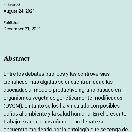
Submitted
August 24, 2021
Published
December 31, 2021
Abstract
Entre los debates públicos y las controversias
científicas más álgidas se encuentran aquellas
asociadas al modelo productivo agrario basado en
organismos vegetales genéticamente modificados
(OVGM), en tanto se los ha vinculado con posibles
daños al ambiente y la salud humana. En el presente
trabajo examinamos cómo dicho debate se
encuentra moldeado por la ontología que se tenga de