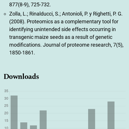
877(8-9), 725-732.
Zolla, L.; Rinalducci, S.; Antonioli, P. y Righetti, P. G.
(2008). Proteomics as a complementary tool for
identifying unintended side effects occurring in
transgenic maize seeds as a result of genetic
modifications. Journal of proteome research, 7(5),
1850-1861.
Downloads