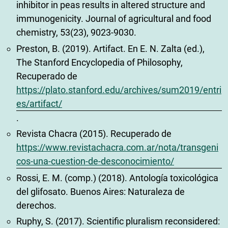
inhibitor in peas results in altered structure and
immunogenicity. Journal of agricultural and food
chemistry, 53(23), 9023-9030.
Preston, B. (2019). Artifact. En E. N. Zalta (ed.),
The Stanford Encyclopedia of Philosophy,
Recuperado de
https://plato.stanford.edu/archives/sum2019/entri
es/artifact/
.
Revista Chacra (2015). Recuperado de
https://www.revistachacra.com.ar/nota/transgeni
cos-una-cuestion-de-desconocimiento/
Rossi, E. M. (comp.) (2018). Antología toxicológica
del glifosato. Buenos Aires: Naturaleza de
derechos.
Ruphy, S. (2017). Scientific pluralism reconsidered: