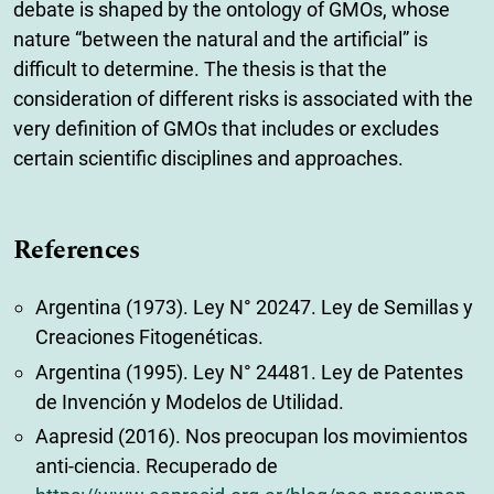
debate is shaped by the ontology of GMOs, whose
nature “between the natural and the artificial” is
difficult to determine. The thesis is that the
consideration of different risks is associated with the
very definition of GMOs that includes or excludes
certain scientific disciplines and approaches.
References
Argentina (1973). Ley N° 20247. Ley de Semillas y
Creaciones Fitogenéticas.
Argentina (1995). Ley N° 24481. Ley de Patentes
de Invención y Modelos de Utilidad.
Aapresid (2016). Nos preocupan los movimientos
anti-ciencia. Recuperado de