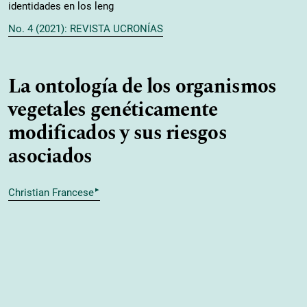
identidades en los leng
No. 4 (2021): REVISTA UCRONÍAS
La ontología de los organismos
vegetales genéticamente
modificados y sus riesgos
asociados
▸
Christian Francese