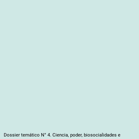
Dossier temático N° 4. Ciencia, poder, biosocialidades e