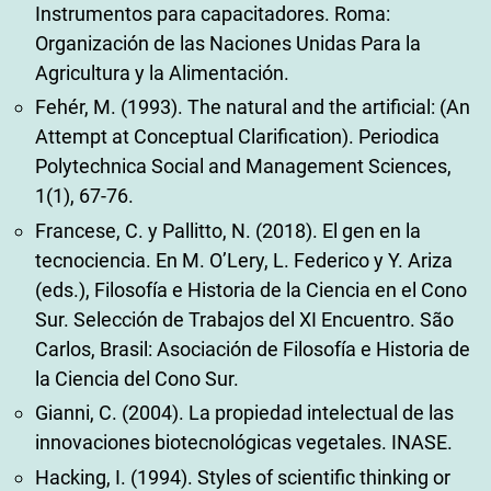
Instrumentos para capacitadores. Roma:
Organización de las Naciones Unidas Para la
Agricultura y la Alimentación.
Fehér, M. (1993). The natural and the artificial: (An
Attempt at Conceptual Clarification). Periodica
Polytechnica Social and Management Sciences,
1(1), 67-76.
Francese, C. y Pallitto, N. (2018). El gen en la
tecnociencia. En M. O’Lery, L. Federico y Y. Ariza
(eds.), Filosofía e Historia de la Ciencia en el Cono
Sur. Selección de Trabajos del XI Encuentro. São
Carlos, Brasil: Asociación de Filosofía e Historia de
la Ciencia del Cono Sur.
Gianni, C. (2004). La propiedad intelectual de las
innovaciones biotecnológicas vegetales. INASE.
Hacking, I. (1994). Styles of scientific thinking or