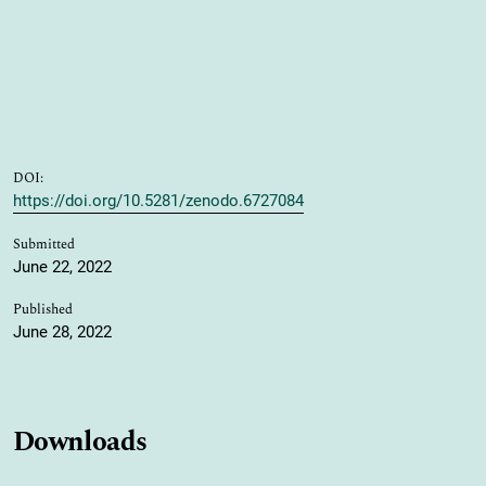
DOI:
https://doi.org/10.5281/zenodo.6727084
Submitted
June 22, 2022
Published
June 28, 2022
Downloads