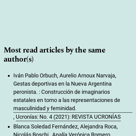
Most read articles by the same
author(s)
Iván Pablo Orbuch, Aurelio Arnoux Narvaja,
Gestas deportivas en la Nueva Argentina
peronista. : Construcción de imaginarios
estatales en torno a las representaciones de
masculinidad y feminidad.
,
Ucronías: No. 4 (2021): REVISTA UCRONÍAS
Blanca Soledad Fernández, Alejandra Roca,
Nicolás Boschi , Analía Verónica Romero,