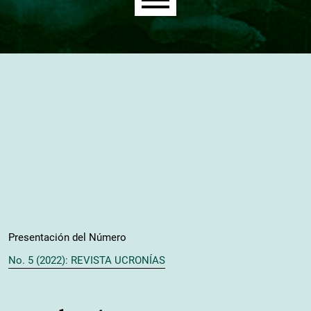
Main menu
Presentación del Número
No. 5 (2022): REVISTA UCRONÍAS