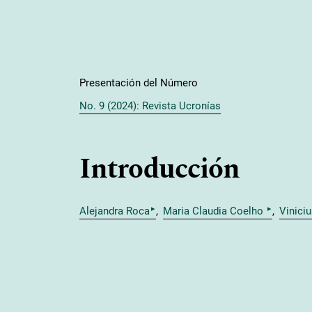
Presentación del Número
No. 9 (2024): Revista Ucronías
Introducción
▸
▸
Alejandra Roca
Maria Claudia Coelho
Vinici