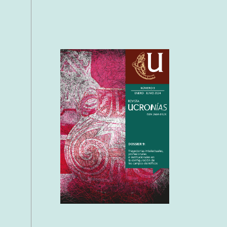
Cover image