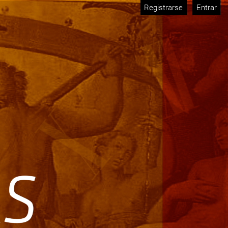
Registrarse
Entrar