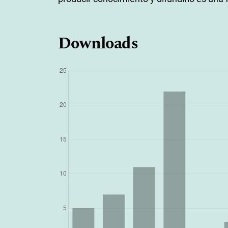
Downloads