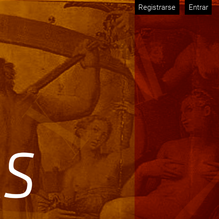
Registrarse
Entrar