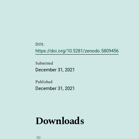
DOI:
https://doi.org/10.5281/zenodo.5809456
Submitted
December 31, 2021
Published
December 31, 2021
Downloads