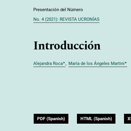
Presentación del Número
No. 4 (2021): REVISTA UCRONÍAS
Introducción
▸
▸
Alejandra Roca
María de los Ángeles Martini
PDF (Spanish)
HTML (Spanish)
X